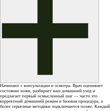
Начинают с консультации и осмотра. Врач оценивает
состояние кожи, разбирает ваш домашний уход и
предлагает первый осмысленный шаг — часто это
корректный домашний режим и базовая процедура, а
более серьезные методики подключаются позже. Каждый