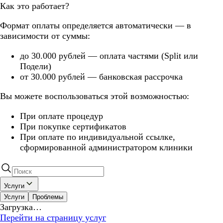
Как это работает?
Формат оплаты определяется автоматически — в
зависимости от суммы:
до 30.000 рублей — оплата частями (Split или
Подели)
от 30.000 рублей — банковская рассрочка
Вы можете воспользоваться этой возможностью:
При оплате процедур
При покупке сертификатов
При оплате по индивидуальной ссылке,
сформированной администратором клиники
Услуги
Услуги
Проблемы
Загрузка…
Перейти на страницу услуг