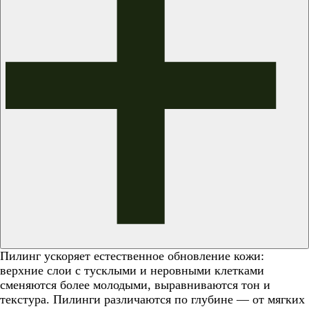
Пилинг ускоряет естественное обновление кожи:
верхние слои с тусклыми и неровными клетками
сменяются более молодыми, выравниваются тон и
текстура. Пилинги различаются по глубине — от мягких