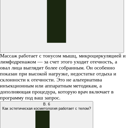
Массаж работает с тонусом мышц, микроциркуляцией и
лимфодренажом — за счет этого уходит отечность, а
овал лица выглядит более собранным. Он особенно
показан при высокой нагрузке, недостатке отдыха и
склонности к отечности. Это не альтернатива
инъекционным или аппаратным методикам, а
дополняющая процедура, которую врач включает в
программу под ваш запрос.
В.
6
Как эстетическая косметология работает с телом?