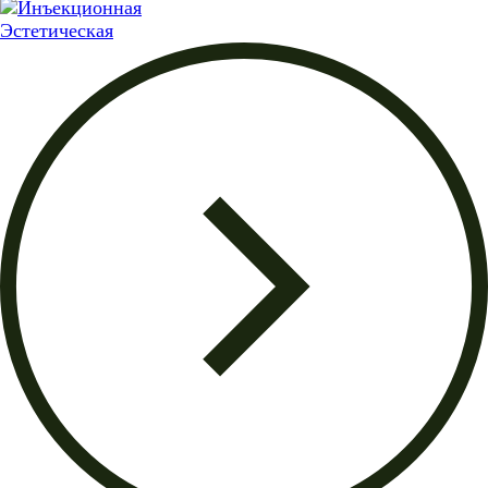
Эстетическая