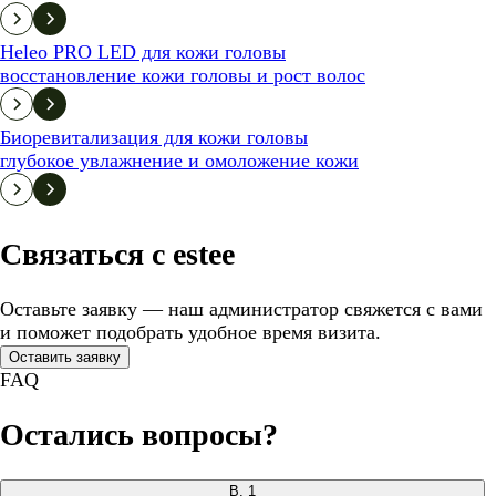
Heleo PRO LED для кожи головы
восстановление кожи головы и рост волос
Биоревитализация для кожи головы
глубокое увлажнение и омоложение кожи
Связаться с estee
Оставьте заявку — наш администратор свяжется с вами
и поможет подобрать удобное время визита.
Оставить заявку
FAQ
Остались вопросы?
В.
1