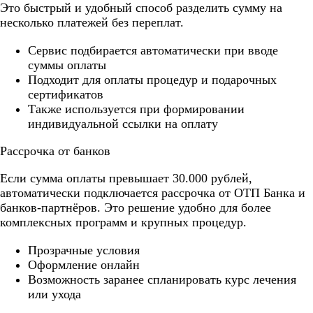
Это быстрый и удобный способ разделить сумму на
несколько платежей без переплат.
Cервис подбирается автоматически при вводе
суммы оплаты
Подходит для оплаты процедур и подарочных
сертификатов
Также используется при формировании
индивидуальной ссылки на оплату
Рассрочка от банков
Если сумма оплаты превышает 30.000 рублей,
автоматически подключается рассрочка от ОТП Банка и
банков-партнёров. Это решение удобно для более
комплексных программ и крупных процедур.
Прозрачные условия
Оформление онлайн
Возможность заранее спланировать курс лечения
или ухода