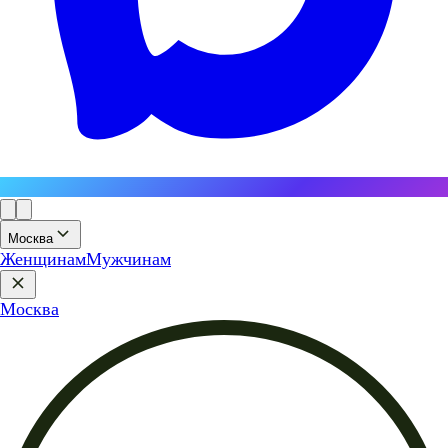
Москва
Женщинам
Мужчинам
Москва