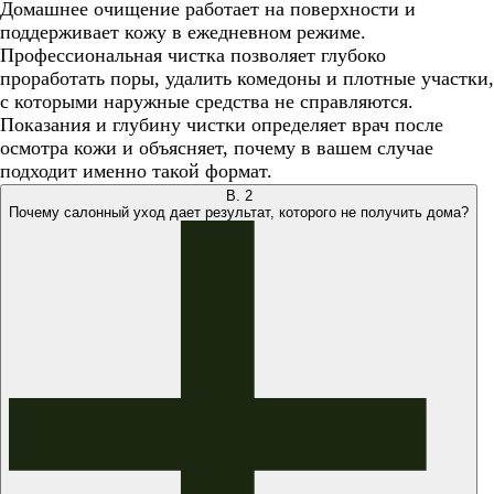
Домашнее очищение работает на поверхности и
поддерживает кожу в ежедневном режиме.
Профессиональная чистка позволяет глубоко
проработать поры, удалить комедоны и плотные участки,
с которыми наружные средства не справляются.
Показания и глубину чистки определяет врач после
осмотра кожи и объясняет, почему в вашем случае
подходит именно такой формат.
В.
2
Почему салонный уход дает результат, которого не получить дома?