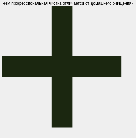
Чем профессиональная чистка отличается от домашнего очищения?