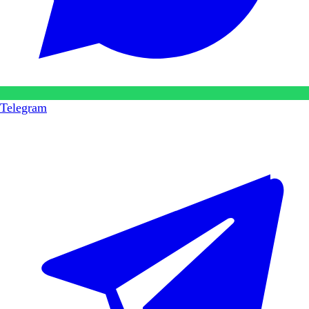
Telegram