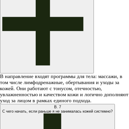
В направление входят программы для тела: массажи, в
том числе лимфодренажные, обертывания и уходы за
кожей. Они работают с тонусом, отечностью,
увлажненностью и качеством кожи и логично дополняют
уход за лицом в рамках единого подхода.
В.
7
С чего начать, если раньше я не занималась кожей системно?