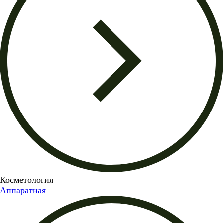
Косметология
Аппаратная