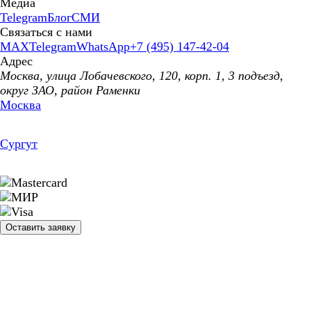
Медиа
Telegram
Блог
СМИ
Связаться с нами
MAX
Telegram
WhatsApp
+7 (495) 147-42-04
Адрес
Москва, улица Лобачевского, 120, корп. 1, 3 подъезд,
округ ЗАО, район Раменки
Москва
Сургут
Оставить заявку