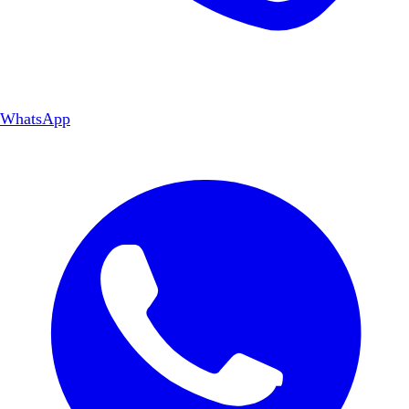
WhatsApp