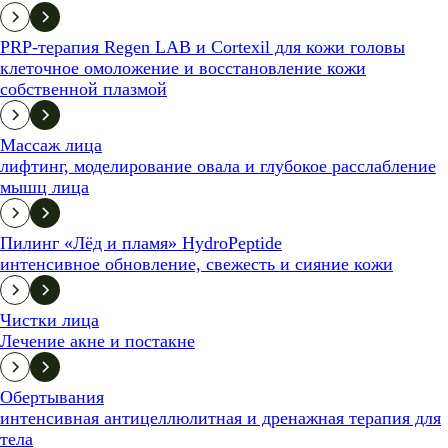
PRP-терапия Regen LAB и Cortexil для кожи головы
клеточное омоложение и восстановление кожи
собственной плазмой
Массаж лица
лифтинг, моделирование овала и глубокое расслабление
мышц лица
Пилинг «Лёд и пламя» HydroPeptide
интенсивное обновление, свежесть и сияние кожи
Чистки лица
Лечение акне и постакне
Обертывания
интенсивная антицеллюлитная и дренажная терапия для
тела