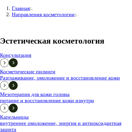
Главная
:.
Направления косметологии
:.
Эстетическая косметология
Консультация
Косметические пилинги
Разглаживание, омоложение и восстановление кожи
Мезотерапия для кожи головы
питание и восстановление кожи изнутри
Капельницы
внутреннее омоложение, энергия и антиоксидантная
защита