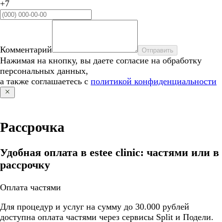
+7
Комментарий
Отправить
Нажимая на кнопку, вы даете согласие на обработку
персональных данных,
а также соглашаетесь с
политикой конфиденциальности
Рассрочка
Удобная оплата в estee clinic: частями или в
рассрочку
Оплата частями
Для процедур и услуг на сумму до 30.000 рублей
доступна оплата частями через сервисы Split и Подели.