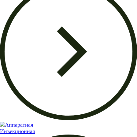
Инъекционная