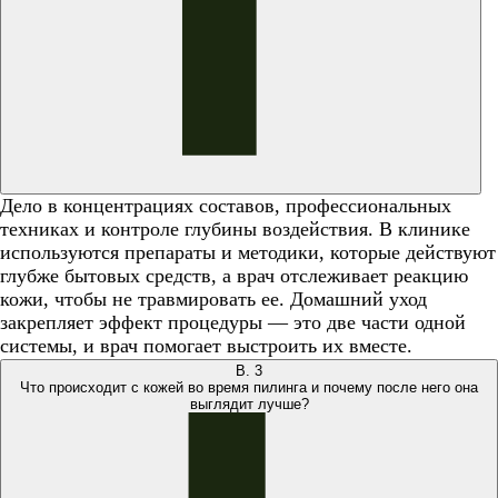
Дело в концентрациях составов, профессиональных
техниках и контроле глубины воздействия. В клинике
используются препараты и методики, которые действуют
глубже бытовых средств, а врач отслеживает реакцию
кожи, чтобы не травмировать ее. Домашний уход
закрепляет эффект процедуры — это две части одной
системы, и врач помогает выстроить их вместе.
В.
3
Что происходит с кожей во время пилинга и почему после него она
выглядит лучше?