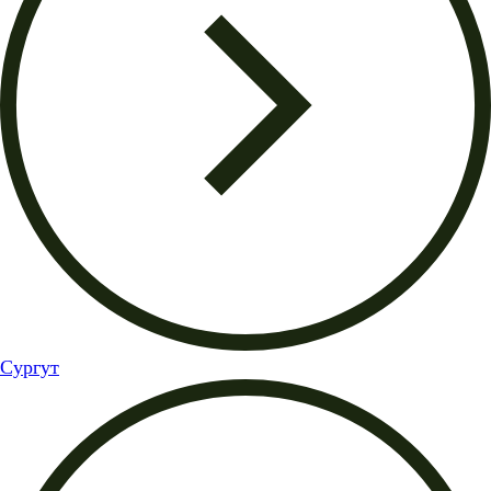
Сургут