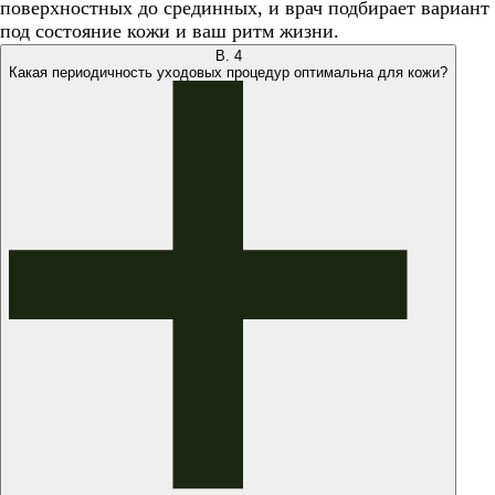
поверхностных до срединных, и врач подбирает вариант
под состояние кожи и ваш ритм жизни.
В.
4
Какая периодичность уходовых процедур оптимальна для кожи?