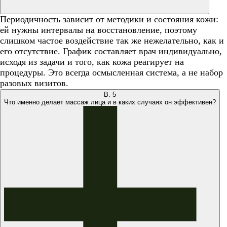
Периодичность зависит от методики и состояния кожи:
ей нужны интервалы на восстановление, поэтому
слишком частое воздействие так же нежелательно, как и
его отсутствие. График составляет врач индивидуально,
исходя из задачи и того, как кожа реагирует на
процедуры. Это всегда осмысленная система, а не набор
разовых визитов.
В.
5
Что именно делает массаж лица и в каких случаях он эффективен?