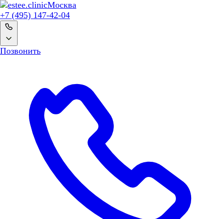
Москва
+7 (495) 147-42-04
Позвонить