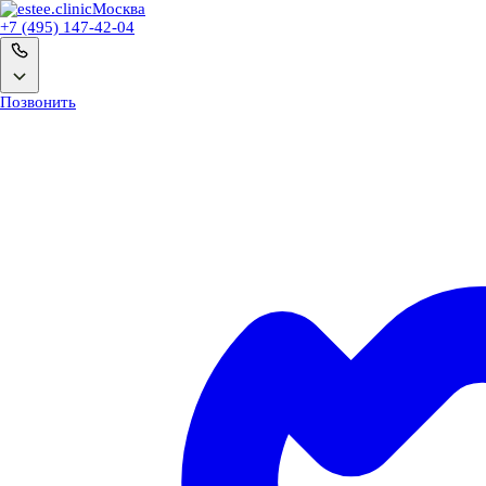
Москва
+7 (495) 147-42-04
Позвонить