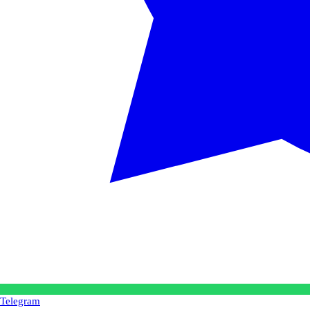
Telegram