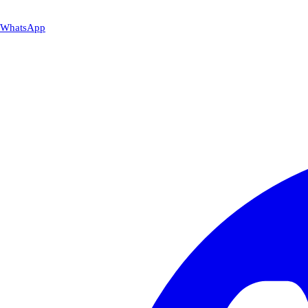
WhatsApp