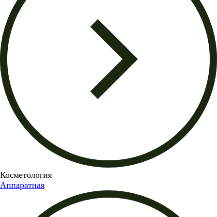
Косметология
Аппаратная