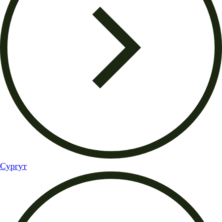
Сургут