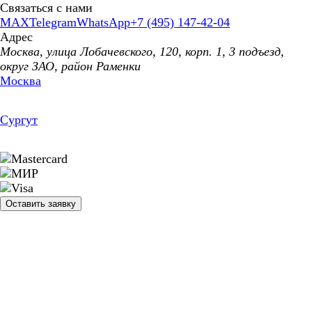
Связаться с нами
MAX
Telegram
WhatsApp
+7 (495) 147-42-04
Адрес
Москва, улица Лобачевского, 120, корп. 1, 3 подъезд,
округ ЗАО, район Раменки
Москва
Сургут
Оставить заявку