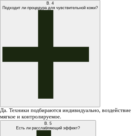
В.
4
Подходит ли процедура для чувствительной кожи?
Да. Техники подбираются индивидуально, воздействие
мягкое и контролируемое.
В.
5
Есть ли расслабляющий эффект?