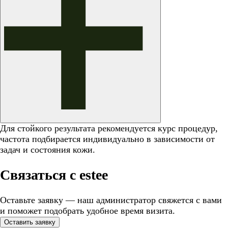
Для стойкого результата рекомендуется курс процедур,
частота подбирается индивидуально в зависимости от
задач и состояния кожи.
Связаться с estee
Оставьте заявку — наш администратор свяжется с вами
и поможет подобрать удобное время визита.
Оставить заявку