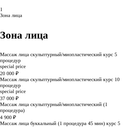
1
Зона лица
Зона лица
Массаж лица скульптурный/миопластический курс 5
процедур
special price
20 000 ₽
Массаж лица скульптурный/миопластический курс 10
процедур
special price
37 000 ₽
Массаж лица скульптурный/миопластический (1
процедура)
4 900 ₽
Массаж лица буккальный (1 процедура 45 мин) курс 5