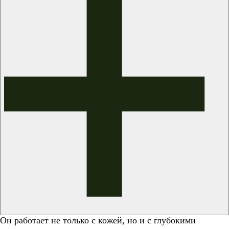
Он работает не только с кожей, но и с глубокими