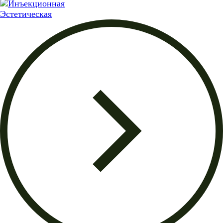
Эстетическая