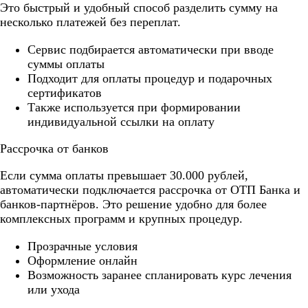
Это быстрый и удобный способ разделить сумму на
несколько платежей без переплат.
Cервис подбирается автоматически при вводе
суммы оплаты
Подходит для оплаты процедур и подарочных
сертификатов
Также используется при формировании
индивидуальной ссылки на оплату
Рассрочка от банков
Если сумма оплаты превышает 30.000 рублей,
автоматически подключается рассрочка от ОТП Банка и
банков-партнёров. Это решение удобно для более
комплексных программ и крупных процедур.
Прозрачные условия
Оформление онлайн
Возможность заранее спланировать курс лечения
или ухода