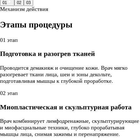
01
02
03
Механизм действия
Этапы процедуры
01 этап
Подготовка и разогрев тканей
Проводится демакияж и очищение кожи. Врач мягко
разогревает ткани лица, шеи и зоны декольте,
подготавливая мышцы к глубокой проработке.
02 этап
Миопластическая и скульптурная работа
Врач комбинирует лимфодренажные, скульптурирующие
и миофасциальные техники, глубоко прорабатывая
мышцы лица, снимая зажимы и перенапряжение.