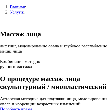
Главная
:.
Услуги
:.
Массаж лица
лифтинг, моделирование овала и глубокое расслабление
мышц лица
Комбинация методик
ручного массажа
О процедуре массаж лица
скульптурный / миопластический
Авторская методика для подтяжки лица, моделирования
овала и коррекции возрастных изменений
Подобрать время