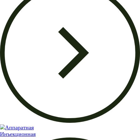
Инъекционная