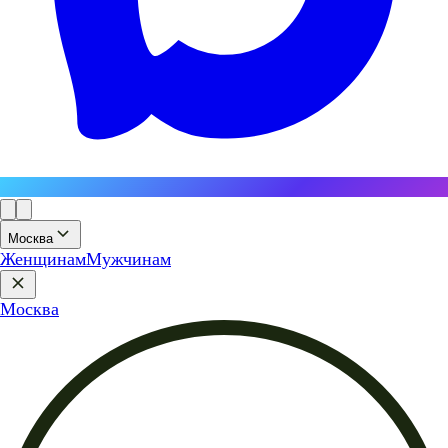
Москва
Женщинам
Мужчинам
Москва