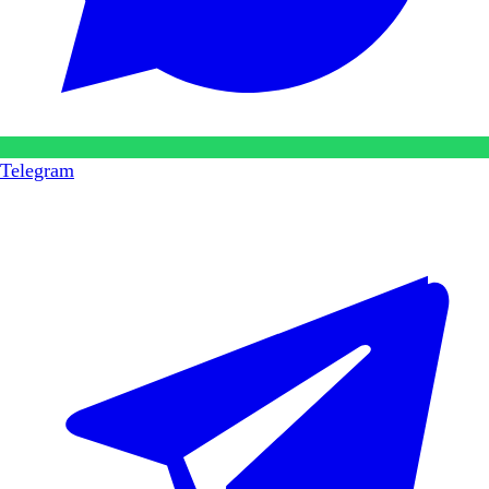
Telegram