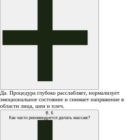
Да. Процедура глубоко расслабляет, нормализует
эмоциональное состояние и снимает напряжение в
области лица, шеи и плеч.
В.
6
Как часто рекомендуется делать массаж?