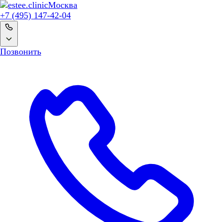
Москва
+7 (495) 147-42-04
Позвонить