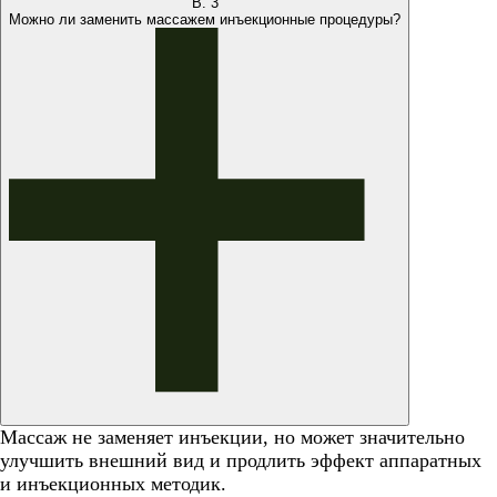
В.
3
Можно ли заменить массажем инъекционные процедуры?
Массаж не заменяет инъекции, но может значительно
улучшить внешний вид и продлить эффект аппаратных
и инъекционных методик.