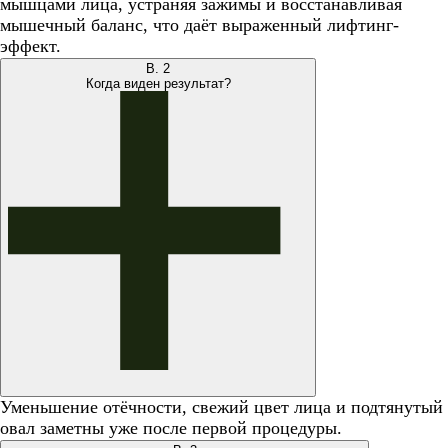
мышцами лица, устраняя зажимы и восстанавливая
мышечный баланс, что даёт выраженный лифтинг-
эффект.
В.
2
Когда виден результат?
Уменьшение отёчности, свежий цвет лица и подтянутый
овал заметны уже после первой процедуры.