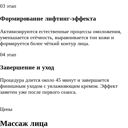
03 этап
Формирование лифтинг-эффекта
Активизируются естественные процессы омоложения,
уменьшается отёчность, выравнивается тон кожи и
формируется более чёткий контур лица.
04 этап
Завершение и уход
Процедура длится около 45 минут и завершается
финишным уходом с увлажняющим кремом. Эффект
заметен уже после первого сеанса.
Цены
Массаж лица