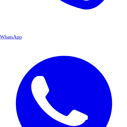
WhatsApp