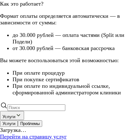
Как это работает?
Формат оплаты определяется автоматически — в
зависимости от суммы:
до 30.000 рублей — оплата частями (Split или
Подели)
от 30.000 рублей — банковская рассрочка
Вы можете воспользоваться этой возможностью:
При оплате процедур
При покупке сертификатов
При оплате по индивидуальной ссылке,
сформированной администратором клиники
Услуги
Услуги
Проблемы
Загрузка…
Перейти на страницу услуг