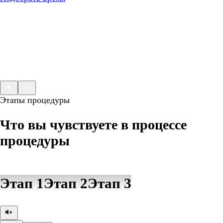
Этапы процедуры
Что вы чувствуете в процессе
процедуры
Этап 1
Этап 2
Этап 3