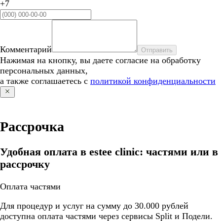
+7
Комментарий
Отправить
Нажимая на кнопку, вы даете согласие на обработку
персональных данных,
а также соглашаетесь с
политикой конфиденциальности
Рассрочка
Удобная оплата в estee clinic: частями или в
рассрочку
Оплата частями
Для процедур и услуг на сумму до 30.000 рублей
доступна оплата частями через сервисы Split и Подели.