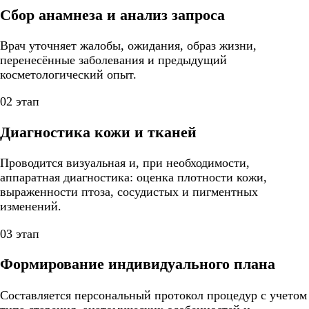
Сбор анамнеза и анализ запроса
Врач уточняет жалобы, ожидания, образ жизни,
перенесённые заболевания и предыдущий
косметологический опыт.
02 этап
Диагностика кожи и тканей
Проводится визуальная и, при необходимости,
аппаратная диагностика: оценка плотности кожи,
выраженности птоза, сосудистых и пигментных
изменений.
03 этап
Формирование индивидуального плана
Составляется персональный протокол процедур с учетом