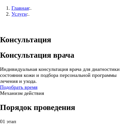
Главная
:.
Услуги
:.
Консультация
Консультация врача
Индивидуальная консультация врача для диагностики
состояния кожи и подбора персональной программы
лечения и ухода.
Подобрать время
Механизм действия
Порядок проведения
01 этап