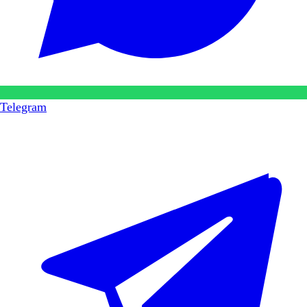
Telegram