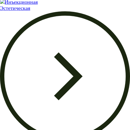
Эстетическая