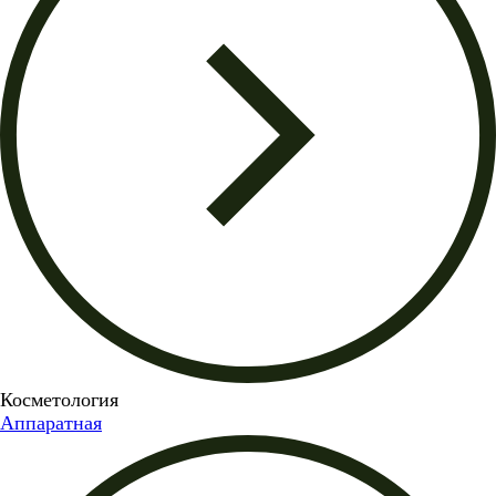
Косметология
Аппаратная