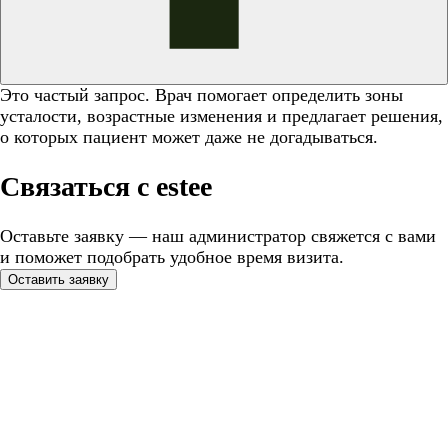
Это частый запрос. Врач помогает определить зоны
усталости, возрастные изменения и предлагает решения,
о которых пациент может даже не догадываться.
Связаться с estee
Оставьте заявку — наш администратор свяжется с вами
и поможет подобрать удобное время визита.
Оставить заявку