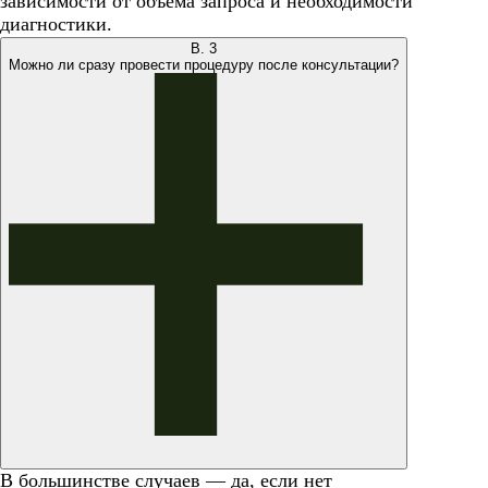
зависимости от объема запроса и необходимости
диагностики.
В.
3
Можно ли сразу провести процедуру после консультации?
В большинстве случаев — да, если нет