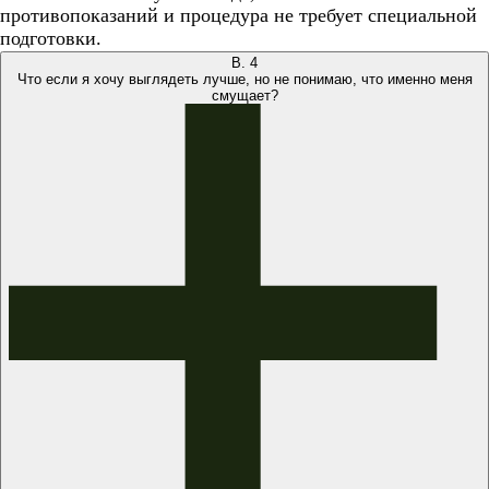
противопоказаний и процедура не требует специальной
подготовки.
В.
4
Что если я хочу выглядеть лучше, но не понимаю, что именно меня
смущает?