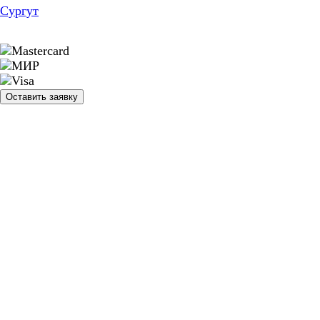
Сургут
Оставить заявку