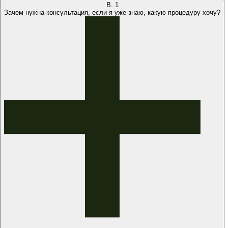
В.
1
Зачем нужна консультация, если я уже знаю, какую процедуру хочу?