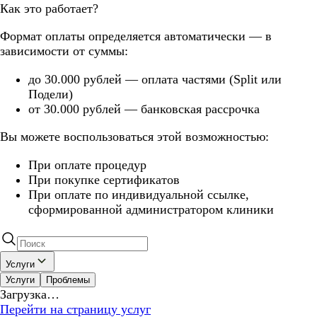
Как это работает?
Формат оплаты определяется автоматически — в
зависимости от суммы:
до 30.000 рублей — оплата частями (Split или
Подели)
от 30.000 рублей — банковская рассрочка
Вы можете воспользоваться этой возможностью:
При оплате процедур
При покупке сертификатов
При оплате по индивидуальной ссылке,
сформированной администратором клиники
Услуги
Услуги
Проблемы
Загрузка…
Перейти на страницу услуг