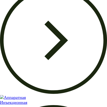
Инъекционная