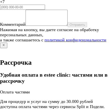
+7
Комментарий
Отправить
Нажимая на кнопку, вы даете согласие на обработку
персональных данных,
а также соглашаетесь с
политикой конфиденциальности
Рассрочка
Удобная оплата в estee clinic: частями или в
рассрочку
Оплата частями
Для процедур и услуг на сумму до 30.000 рублей
доступна оплата частями через сервисы Split и Подели.