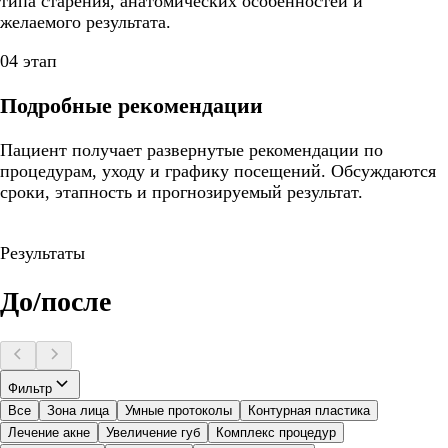
типа старения, анатомических особенностей и
желаемого результата.
04 этап
Подробные рекомендации
Пациент получает развернутые рекомендации по
процедурам, уходу и графику посещений. Обсуждаются
сроки, этапность и прогнозируемый результат.
Результаты
До/после
Фильтр
Все
Зона лица
Умные протоколы
Контурная пластика
Лечение акне
Увеличение губ
Комплекс процедур