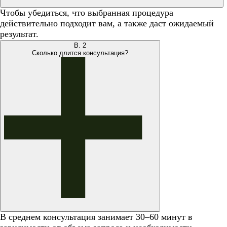
Чтобы убедиться, что выбранная процедура
действительно подходит вам, а также даст ожидаемый
результат.
В.
2
Сколько длится консультация?
В среднем консультация занимает 30–60 минут в