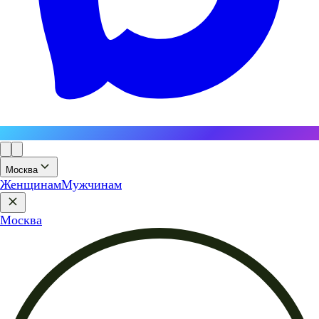
Москва
Женщинам
Мужчинам
Москва