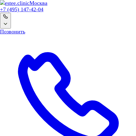
Москва
+7 (495) 147-42-04
Позвонить