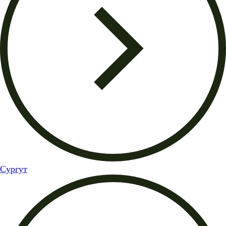
Сургут