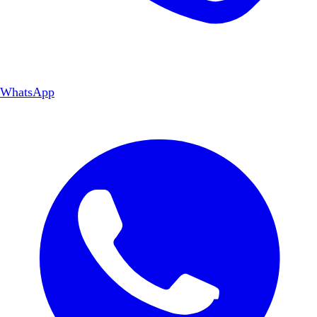
WhatsApp