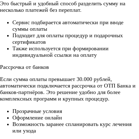
Это быстрый и удобный способ разделить сумму на
несколько платежей без переплат.
Cервис подбирается автоматически при вводе
суммы оплаты
Подходит для оплаты процедур и подарочных
сертификатов
Также используется при формировании
индивидуальной ссылки на оплату
Рассрочка от банков
Если сумма оплаты превышает 30.000 рублей,
автоматически подключается рассрочка от ОТП Банка и
банков-партнёров. Это решение удобно для более
комплексных программ и крупных процедур.
Прозрачные условия
Оформление онлайн
Возможность заранее спланировать курс лечения
или ухода