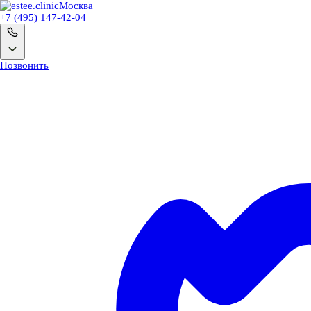
Москва
+7 (495) 147-42-04
Позвонить