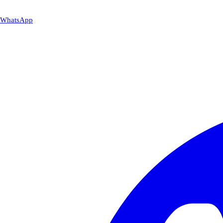
WhatsApp