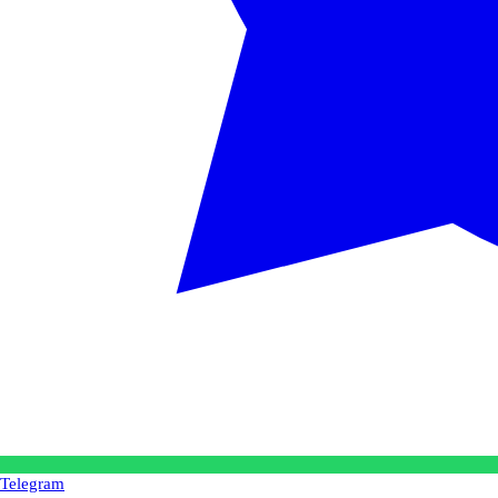
Telegram