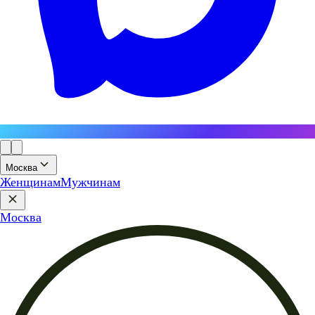
Москва
Женщинам
Мужчинам
Москва