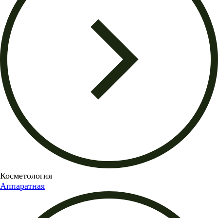
Косметология
Аппаратная