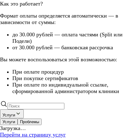
Как это работает?
Формат оплаты определяется автоматически — в
зависимости от суммы:
до 30.000 рублей — оплата частями (Split или
Подели)
от 30.000 рублей — банковская рассрочка
Вы можете воспользоваться этой возможностью:
При оплате процедур
При покупке сертификатов
При оплате по индивидуальной ссылке,
сформированной администратором клиники
Услуги
Услуги
Проблемы
Загрузка…
Перейти на страницу услуг