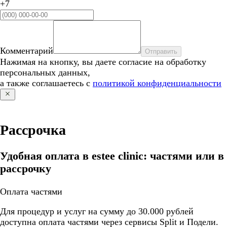
+7
Комментарий
Отправить
Нажимая на кнопку, вы даете согласие на обработку
персональных данных,
а также соглашаетесь с
политикой конфиденциальности
Рассрочка
Удобная оплата в estee clinic: частями или в
рассрочку
Оплата частями
Для процедур и услуг на сумму до 30.000 рублей
доступна оплата частями через сервисы Split и Подели.