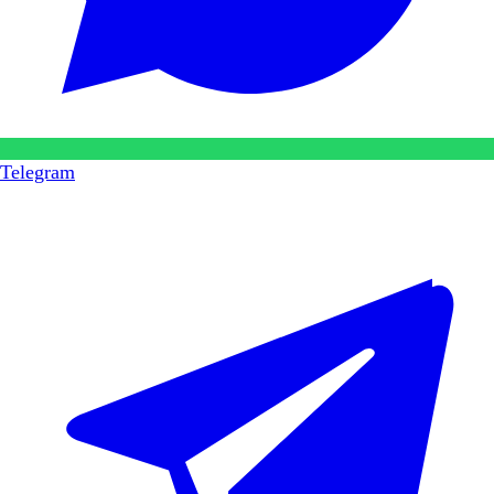
Telegram