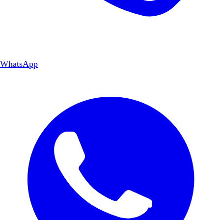
WhatsApp