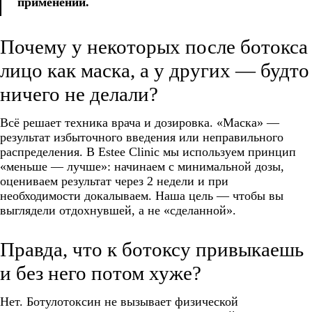
применении.
Почему у некоторых после ботокса
лицо как маска, а у других — будто
ничего не делали?
Всё решает техника врача и дозировка. «Маска» —
результат избыточного введения или неправильного
распределения. В Estee Clinic мы используем принцип
«меньше — лучше»: начинаем с минимальной дозы,
оцениваем результат через 2 недели и при
необходимости докалываем. Наша цель — чтобы вы
выглядели отдохнувшей, а не «сделанной».
Правда, что к ботоксу привыкаешь
и без него потом хуже?
Нет. Ботулотоксин не вызывает физической