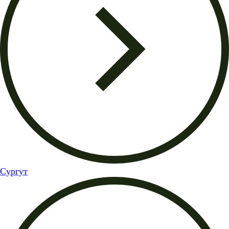
Сургут