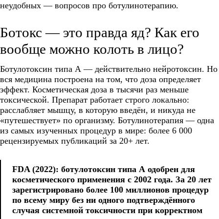
неудобных — вопросов про ботулинотерапию.
Ботокс — это правда яд? Как его
вообще можно колоть в лицо?
Ботулотоксин типа А — действительно нейротоксин. Но
вся медицина построена на том, что доза определяет
эффект. Косметическая доза в тысячи раз меньше
токсической. Препарат работает строго локально:
расслабляет мышцу, в которую введён, и никуда не
«путешествует» по организму. Ботулинотерапия — одна
из самых изученных процедур в мире: более 6 000
рецензируемых публикаций за 20+ лет.
FDA (2022): ботулотоксин типа А одобрен для
косметического применения с 2002 года. За 20 лет
зарегистрировано более 100 миллионов процедур
по всему миру без ни одного подтверждённого
случая системной токсичности при корректном