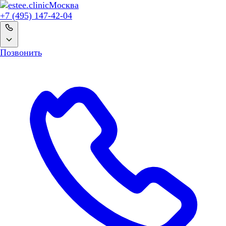
Москва
+7 (495) 147-42-04
Позвонить