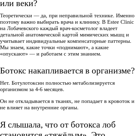
или веки?
Теоретически — да, при неправильной технике. Именно
поэтому важно выбирать врача и клинику. В Estee Clinic
на Лобачевского каждый врач-косметолог владеет
детальной анатомической картой мимических мышц и
учитывает индивидуальные компенсаторные паттерны.
Мы знаем, какие точки «поднимают», а какие
«опускают» — и работаем с этим знанием.
Ботокс накапливается в организме?
Нет. Ботулотоксин полностью метаболизируется
организмом за 4-6 месяцев.
Он не откладывается в тканях, не попадает в кровоток и
не влияет на внутренние органы.
Я слышала, что от ботокса лоб
становится «тяжёлым». Это