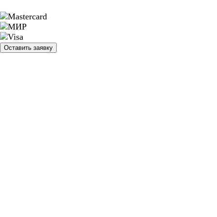
Оставить заявку