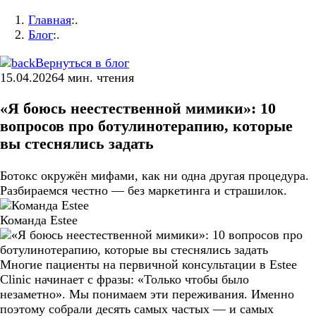
Главная
:.
Блог
:.
Вернуться в блог
15.04.2026
4
мин. чтения
«Я боюсь неестественной мимики»: 10
вопросов про ботулинотерапию, которые
вы стеснялись задать
Ботокс окружён мифами, как ни одна другая процедура.
Разбираемся честно — без маркетинга и страшилок.
Команда Estee
Многие пациенты на первичной консультации в Estee
Clinic начинает с фразы: «Только чтобы было
незаметно». Мы понимаем эти переживания. Именно
поэтому собрали десять самых частых — и самых