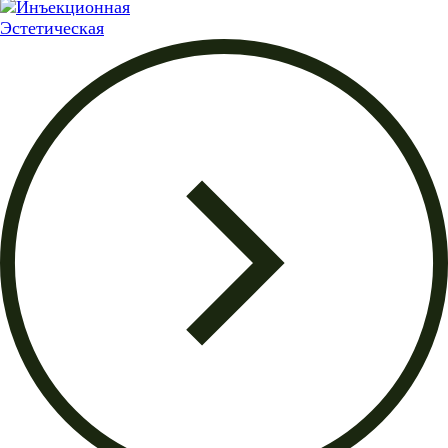
Эстетическая