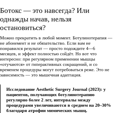
Ботокс — это навсегда? Или
однажды начав, нельзя
остановиться?
Можно прекратить в любой момент. Ботулинотерапия —
не абонемент и не обязательство. Если вам не
понравился результат — просто подождите 4—6
месяцев, и эффект полностью сойдёт. Но вот что
интересно: при регулярном применении мышцы
«отучаются» от гиперактивных сокращений, и со
временем процедуры могут потребоваться реже. Это не
зависимость — это мышечная адаптация.
Исследование Aesthetic Surgery Journal (2023): у
пациентов, получающих ботулинотерапию
регулярно более 2 лет, интервалы между
процедурами увеличиваются в среднем на 20–30%
благодаря атрофии мимических мышц.