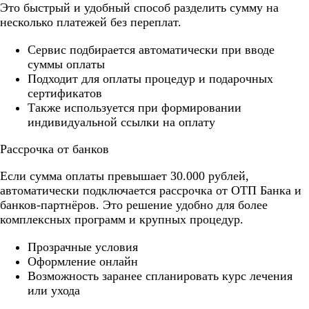
Это быстрый и удобный способ разделить сумму на
несколько платежей без переплат.
Cервис подбирается автоматически при вводе
суммы оплаты
Подходит для оплаты процедур и подарочных
сертификатов
Также используется при формировании
индивидуальной ссылки на оплату
Рассрочка от банков
Если сумма оплаты превышает 30.000 рублей,
автоматически подключается рассрочка от ОТП Банка и
банков-партнёров. Это решение удобно для более
комплексных программ и крупных процедур.
Прозрачные условия
Оформление онлайн
Возможность заранее спланировать курс лечения
или ухода