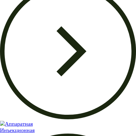
Инъекционная