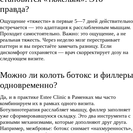
правда?
Ощущение «тяжести» в первые 5—7 дней действительно
встречается — это адаптация к расслабленным мышцам.
Проходит самостоятельно. Важно: это ощущение, а не
реальная тяжесть. Через неделю мозг перестраивает
паттерн и вы перестаёте замечать разницу. Если
дискомфорт сохраняется — врач скорректирует дозу на
следующем визите.
Можно ли колоть ботокс и филлеры
одновременно?
Да, и в практике Estee Clinic в Раменках мы часто
комбинируем их в рамках одного визита.
Ботулинотерапия расслабляет мышцу, филлер заполняет
уже сформировавшуюся складку. Это два инструмента с
разными механизмами, которые дополняют друг друга.
Например, межбровье: ботокс снимает «нахмуренность»,