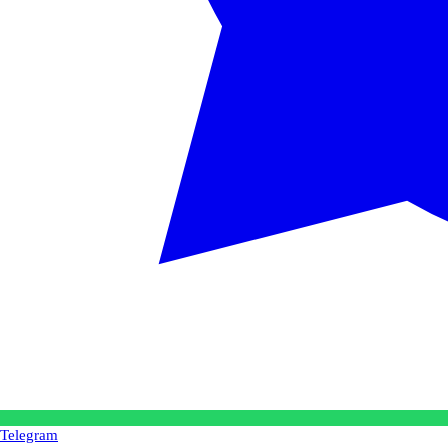
Telegram