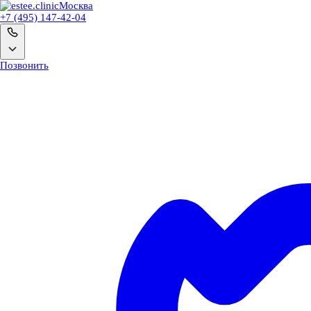
Москва
+7 (495) 147-42-04
Позвонить