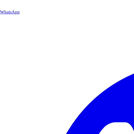
WhatsApp