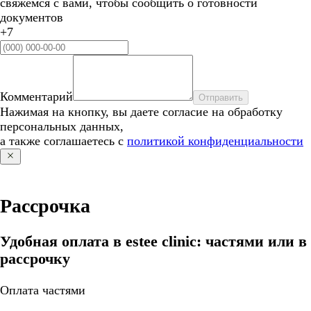
свяжемся с вами, чтобы сообщить о готовности
документов
+7
Комментарий
Отправить
Нажимая на кнопку, вы даете согласие на обработку
персональных данных,
а также соглашаетесь с
политикой конфиденциальности
Рассрочка
Удобная оплата в estee clinic: частями или в
рассрочку
Оплата частями