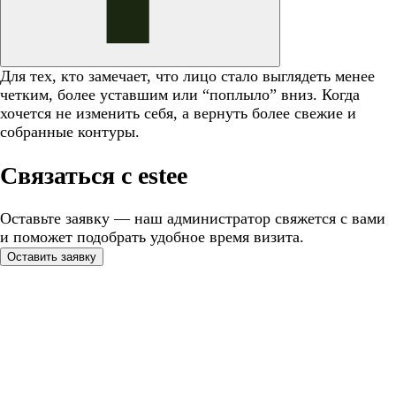
Для тех, кто замечает, что лицо стало выглядеть менее
четким, более уставшим или “поплыло” вниз. Когда
хочется не изменить себя, а вернуть более свежие и
собранные контуры.
Связаться с estee
Оставьте заявку — наш администратор свяжется с вами
и поможет подобрать удобное время визита.
Оставить заявку