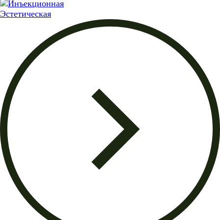
Эстетическая