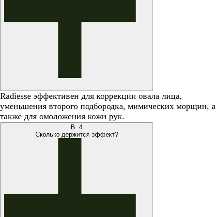
Radiesse эффективен для коррекции овала лица,
уменьшения второго подбородка, мимических морщин, а
также для омоложения кожи рук.
В.
4
Сколько держится эффект?