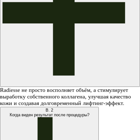
Radiesse не просто восполняет объём, а стимулирует
выработку собственного коллагена, улучшая качество
кожи и создавая долговременный лифтинг-эффект.
В.
2
Когда виден результат после процедуры?