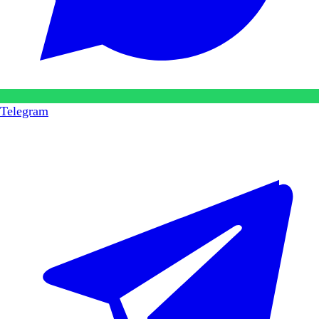
Telegram