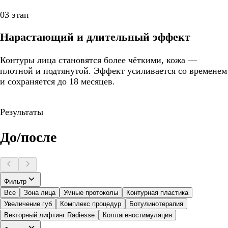
03 этап
Нарастающий и длительный эффект
Контуры лица становятся более чёткими, кожа —
плотной и подтянутой. Эффект усиливается со временем
и сохраняется до 18 месяцев.
Результаты
До/после
Фильтр
Все
Зона лица
Умные протоколы
Контурная пластика
Увеличение губ
Комплекс процедур
Ботулинотерапия
Векторный лифтинг Radiesse
Коллагеностимуляция