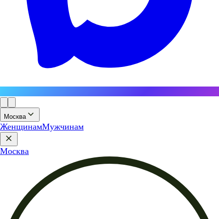
Москва
Женщинам
Мужчинам
Москва