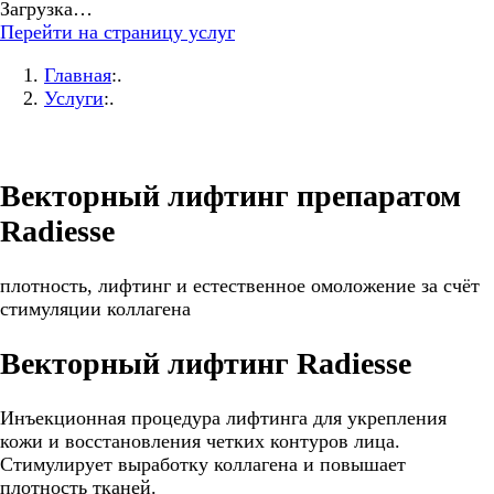
Загрузка…
Перейти на страницу услуг
Главная
:.
Услуги
:.
Векторный лифтинг препаратом
Radiesse
плотность, лифтинг и естественное омоложение за счёт
стимуляции коллагена
Векторный лифтинг Radiesse
Инъекционная процедура лифтинга для укрепления
кожи и восстановления четких контуров лица.
Стимулирует выработку коллагена и повышает
плотность тканей.