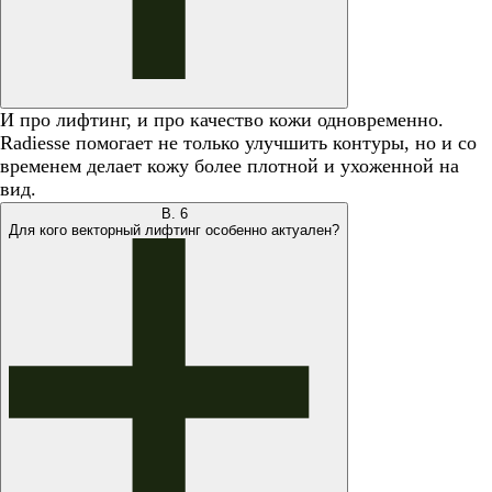
И про лифтинг, и про качество кожи одновременно.
Radiesse помогает не только улучшить контуры, но и со
временем делает кожу более плотной и ухоженной на
вид.
В.
6
Для кого векторный лифтинг особенно актуален?