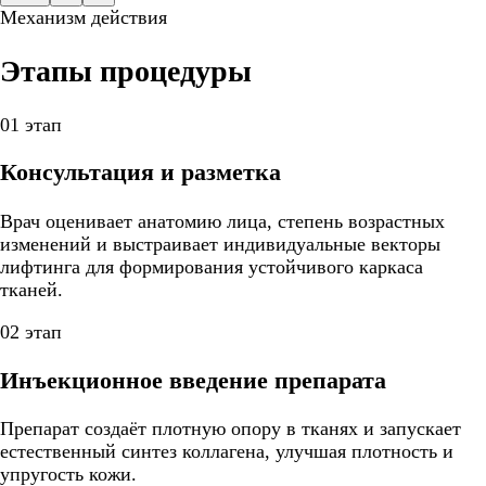
Механизм действия
Этапы процедуры
01 этап
Консультация и разметка
Врач оценивает анатомию лица, степень возрастных
изменений и выстраивает индивидуальные векторы
лифтинга для формирования устойчивого каркаса
тканей.
02 этап
Инъекционное введение препарата
Препарат создаёт плотную опору в тканях и запускает
естественный синтез коллагена, улучшая плотность и
упругость кожи.