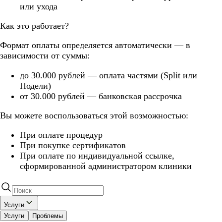
или ухода
Как это работает?
Формат оплаты определяется автоматически — в
зависимости от суммы:
до 30.000 рублей — оплата частями (Split или
Подели)
от 30.000 рублей — банковская рассрочка
Вы можете воспользоваться этой возможностью:
При оплате процедур
При покупке сертификатов
При оплате по индивидуальной ссылке,
сформированной администратором клиники
Услуги
Услуги
Проблемы