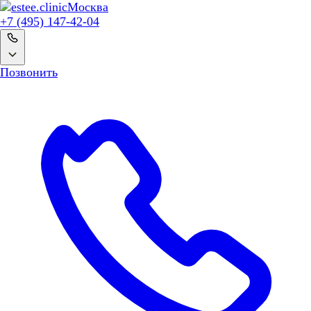
Москва
+7 (495) 147-42-04
Позвонить