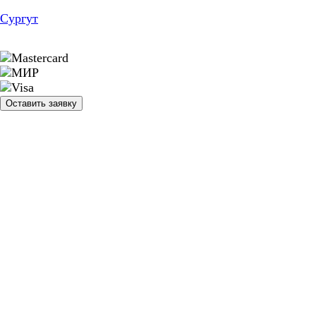
Сургут
Оставить заявку