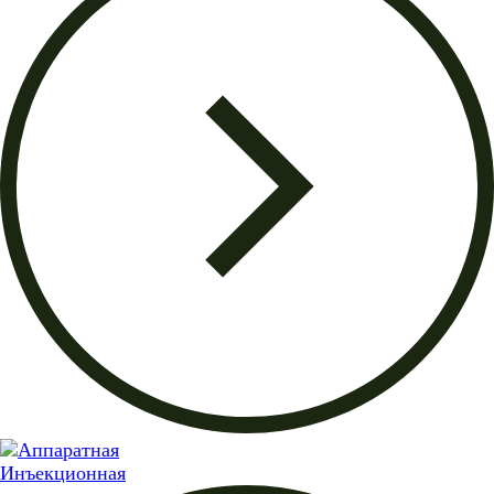
Инъекционная