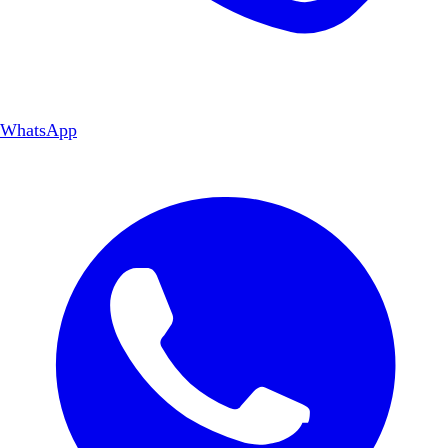
WhatsApp