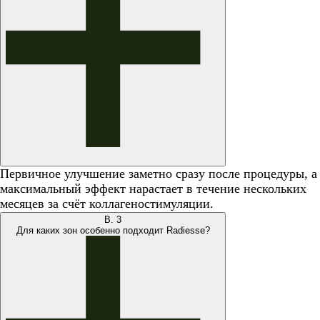
Первичное улучшение заметно сразу после процедуры, а
максимальный эффект нарастает в течение нескольких
месяцев за счёт коллагеностимуляции.
В.
3
Для каких зон особенно подходит Radiesse?