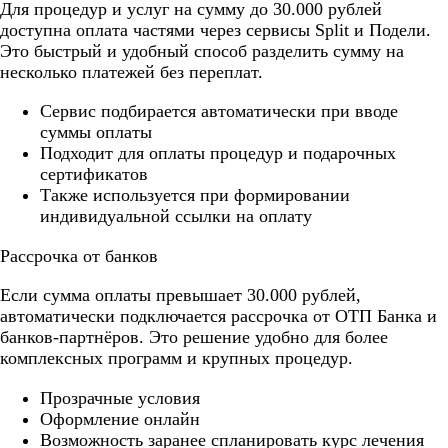
Для процедур и услуг на сумму до 30.000 рублей
доступна оплата частями через сервисы Split и Подели.
Это быстрый и удобный способ разделить сумму на
несколько платежей без переплат.
Cервис подбирается автоматически при вводе
суммы оплаты
Подходит для оплаты процедур и подарочных
сертификатов
Также используется при формировании
индивидуальной ссылки на оплату
Рассрочка от банков
Если сумма оплаты превышает 30.000 рублей,
автоматически подключается рассрочка от ОТП Банка и
банков-партнёров. Это решение удобно для более
комплексных программ и крупных процедур.
Прозрачные условия
Оформление онлайн
Возможность заранее спланировать курс лечения