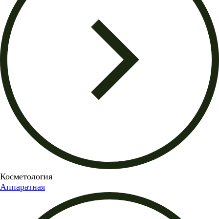
Косметология
Аппаратная