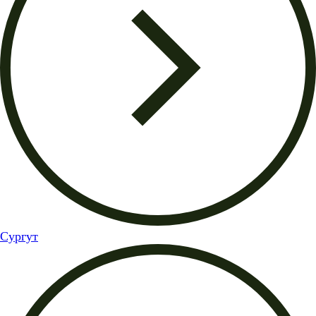
Сургут