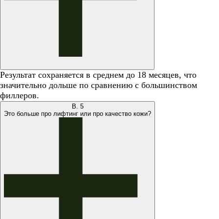
Результат сохраняется в среднем до 18 месяцев, что
значительно дольше по сравнению с большинством
филлеров.
В.
5
Это больше про лифтинг или про качество кожи?