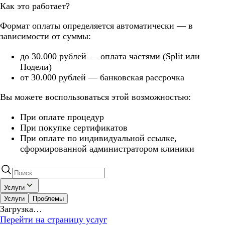
Как это работает?
Формат оплаты определяется автоматически — в
зависимости от суммы:
до 30.000 рублей — оплата частями (Split или
Подели)
от 30.000 рублей — банковская рассрочка
Вы можете воспользоваться этой возможностью:
При оплате процедур
При покупке сертификатов
При оплате по индивидуальной ссылке,
сформированной администратором клиники
Услуги
Услуги
Проблемы
Загрузка…
Перейти на страницу услуг