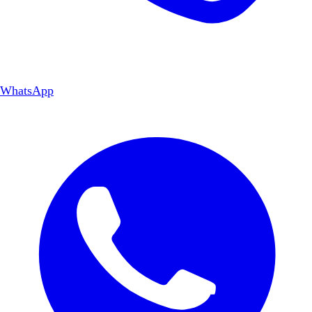
WhatsApp