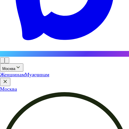
Москва
Женщинам
Мужчинам
Москва