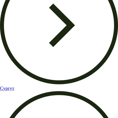
Сургут