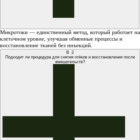
Микротоки — единственный метод, который работает на
клеточном уровне, улучшая обменные процессы и
восстановление тканей без инъекций.
В.
2
Подходит ли процедура для снятия отёков и восстановления после
вмешательств?