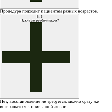
Процедура подходит пациентам разных возрастов.
В.
6
Нужна ли реабилитация?
Нет, восстановление не требуется, можно сразу же
возвращаться к привычной жизни.