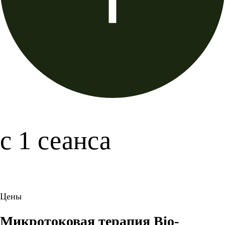
с 1 сеанса
Цены
Микротоковая терапия Bio-