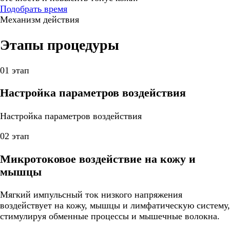
Подобрать время
Механизм действия
Этапы процедуры
01 этап
Настройка параметров воздействия
Настройка параметров воздействия
02 этап
Микротоковое воздействие на кожу и
мышцы
Мягкий импульсный ток низкого напряжения
воздействует на кожу, мышцы и лимфатическую систему,
стимулируя обменные процессы и мышечные волокна.