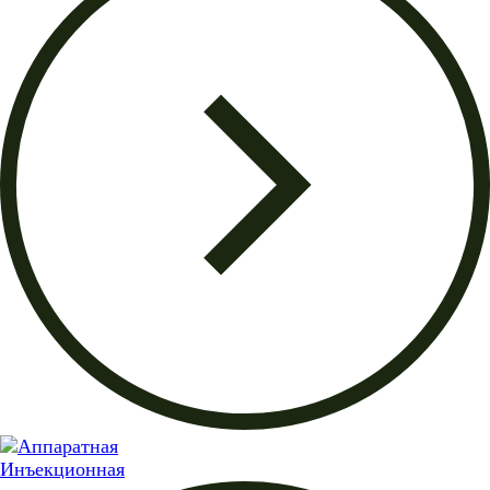
Инъекционная