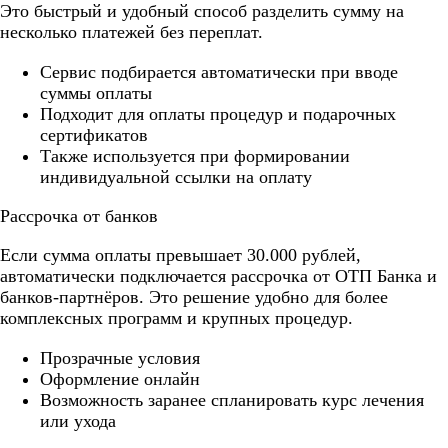
Это быстрый и удобный способ разделить сумму на
несколько платежей без переплат.
Cервис подбирается автоматически при вводе
суммы оплаты
Подходит для оплаты процедур и подарочных
сертификатов
Также используется при формировании
индивидуальной ссылки на оплату
Рассрочка от банков
Если сумма оплаты превышает 30.000 рублей,
автоматически подключается рассрочка от ОТП Банка и
банков-партнёров. Это решение удобно для более
комплексных программ и крупных процедур.
Прозрачные условия
Оформление онлайн
Возможность заранее спланировать курс лечения
или ухода