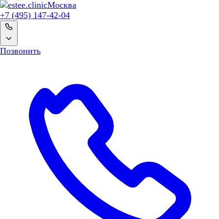
Москва
+7 (495) 147-42-04
Позвонить