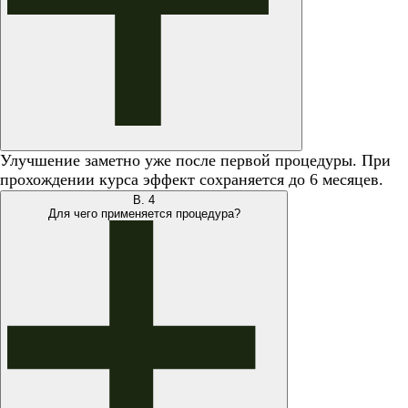
Улучшение заметно уже после первой процедуры. При
прохождении курса эффект сохраняется до 6 месяцев.
В.
4
Для чего применяется процедура?