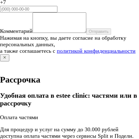
+7
Комментарий
Отправить
Нажимая на кнопку, вы даете согласие на обработку
персональных данных,
а также соглашаетесь с
политикой конфиденциальности
Рассрочка
Удобная оплата в estee clinic: частями или в
рассрочку
Оплата частями
Для процедур и услуг на сумму до 30.000 рублей
доступна оплата частями через сервисы Split и Подели.