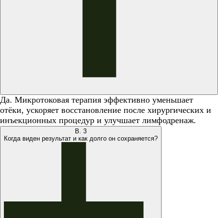
Да. Микротоковая терапия эффективно уменьшает
отёки, ускоряет восстановление после хирургических и
инъекционных процедур и улучшает лимфодренаж.
В.
3
Когда виден результат и как долго он сохраняется?