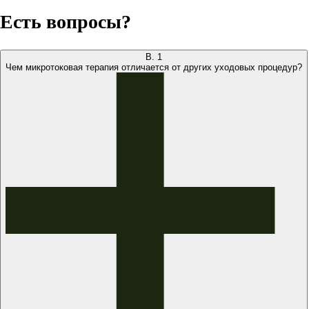
Есть вопросы?
В.
1
Чем микротоковая терапия отличается от других уходовых процедур?