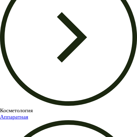
Косметология
Аппаратная