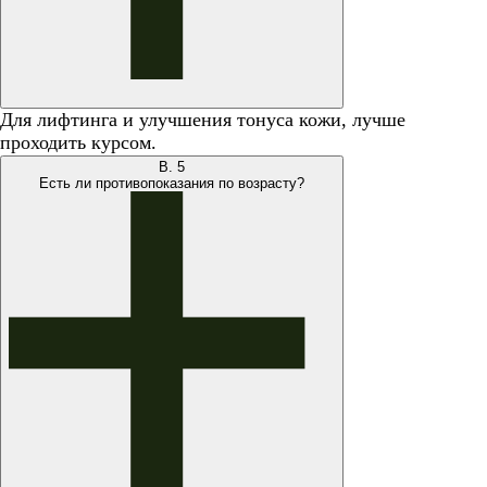
Для лифтинга и улучшения тонуса кожи, лучше
проходить курсом.
В.
5
Есть ли противопоказания по возрасту?