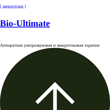
[ микротоки ]
Bio-Ultimate
Аппаратная ультразвуковая и микротоковая терапия