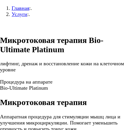
Главная
:.
Услуги
:.
Микротоковая терапия Bio-
Ultimate Platinum
лифтинг, дренаж и восстановление кожи на клеточном
уровне
Процедура на аппарате
Bio-Ultimate Platinum
Микротоковая терапия
Аппаратная процедура для стимуляции мышц лица и
улучшения микроциркуляции. Помогает уменьшить
отечность и повысить тонус кожи.