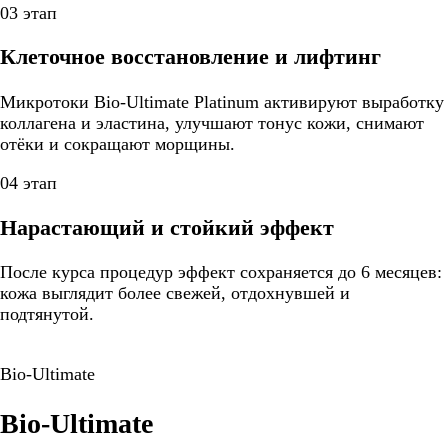
03 этап
Клеточное восстановление и лифтинг
Микротоки Bio-Ultimate Platinum активируют выработку
коллагена и эластина, улучшают тонус кожи, снимают
отёки и сокращают морщины.
04 этап
Нарастающий и стойкий эффект
После курса процедур эффект сохраняется до 6 месяцев:
кожа выглядит более свежей, отдохнувшей и
подтянутой.
Bio-Ultimate
Bio-Ultimate