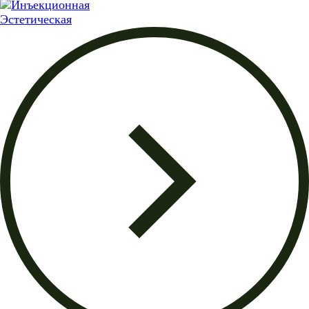
Эстетическая