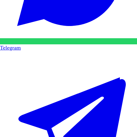
Telegram