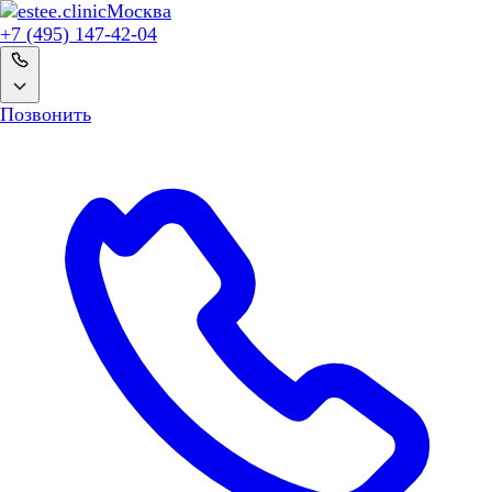
Москва
+7 (495) 147-42-04
Позвонить