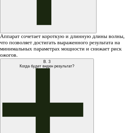
Аппарат сочетает короткую и длинную длины волны,
что позволяет достигать выраженного результата на
минимальных параметрах мощности и снижает риск
ожогов.
В.
3
Когда будет виден результат?