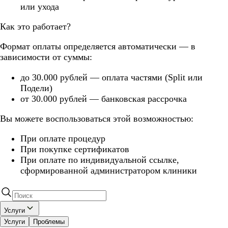
или ухода
Как это работает?
Формат оплаты определяется автоматически — в
зависимости от суммы:
до 30.000 рублей — оплата частями (Split или
Подели)
от 30.000 рублей — банковская рассрочка
Вы можете воспользоваться этой возможностью:
При оплате процедур
При покупке сертификатов
При оплате по индивидуальной ссылке,
сформированной администратором клиники
Услуги
Услуги
Проблемы