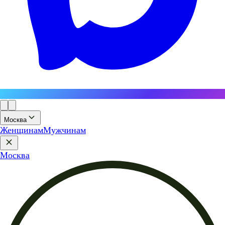
Москва
Женщинам
Мужчинам
Москва