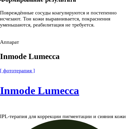
Повреждённые сосуды коагулируются и постепенно
исчезают. Тон кожи выравнивается, покраснения
уменьшаются, реабилитация не требуется.
Аппарат
Inmode Lumecca
[ фототерапия ]
Inmode Lumecca
IPL-терапия для коррекции пигментации и сияния кожи