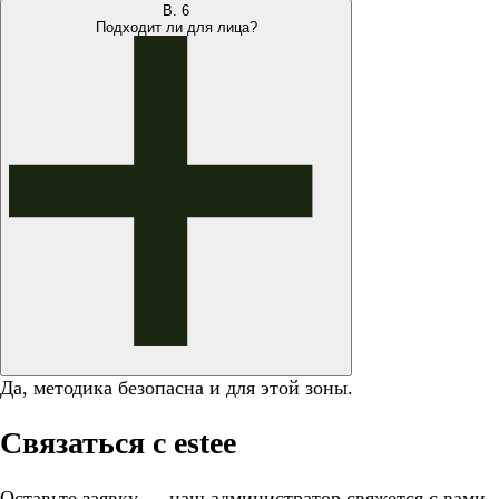
В.
6
Подходит ли для лица?
Да, методика безопасна и для этой зоны.
Связаться с estee
Оставьте заявку — наш администратор свяжется с вами