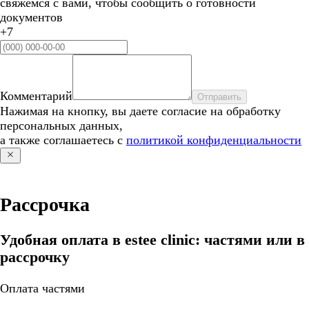
свяжемся с вами, чтобы сообщить о готовности
документов
+7
Комментарий
Отправить
Нажимая на кнопку, вы даете согласие на обработку
персональных данных,
а также соглашаетесь с
политикой конфиденциальности
Рассрочка
Удобная оплата в estee clinic: частями или в
рассрочку
Оплата частями