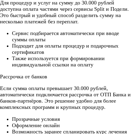
Для процедур и услуг на сумму до 30.000 рублей
доступна оплата частями через сервисы Split и Подели.
Это быстрый и удобный способ разделить сумму на
несколько платежей без переплат.
Cервис подбирается автоматически при вводе
суммы оплаты
Подходит для оплаты процедур и подарочных
сертификатов
Также используется при формировании
индивидуальной ссылки на оплату
Рассрочка от банков
Если сумма оплаты превышает 30.000 рублей,
автоматически подключается рассрочка от ОТП Банка и
банков-партнёров. Это решение удобно для более
комплексных программ и крупных процедур.
Прозрачные условия
Оформление онлайн
Возможность заранее спланировать курс лечения