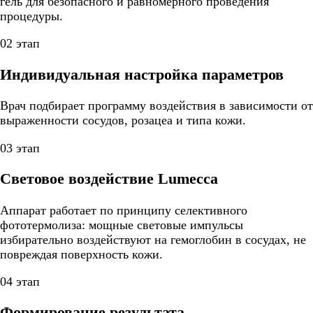
гель для безопасного и равномерного проведения
процедуры.
02 этап
Индивидуальная настройка параметров
Врач подбирает программу воздействия в зависимости от
выраженности сосудов, розацеа и типа кожи.
03 этап
Световое воздействие Lumecca
Аппарат работает по принципу селективного
фототермолиза: мощные световые импульсы
избирательно воздействуют на гемоглобин в сосудах, не
повреждая поверхность кожи.
04 этап
Формирование результата