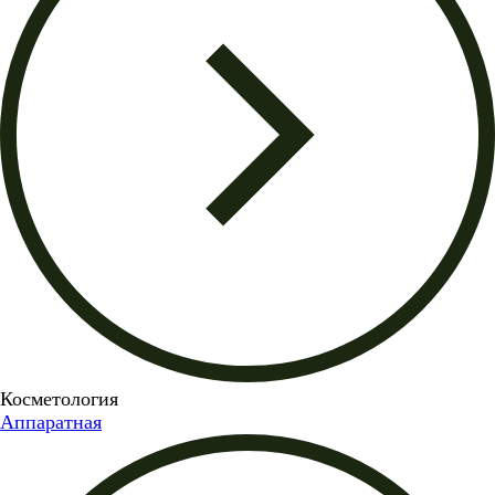
Косметология
Аппаратная