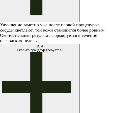
Улучшение заметно уже после первой процедуры:
сосуды светлеют, тон кожи становится более ровным.
Окончательный результат формируется в течение
нескольких недель.
В.
4
Сколько процедур требуется?