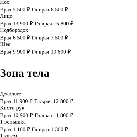
Нос
Врач 5 500 ₽ Гл.врач 6 500 ₽
Лицо
Врач 13 900 ₽ Гл.врач 15 800 ₽
Подбородок
Врач 6 500 ₽ Гл.врач 7 500 ₽
Шея
Врач 9 900 ₽ Гл.врач 10 800 ₽
Зона тела
Декольте
Врач 11 900 ₽ Гл.врач 12 800 ₽
Кисти рук
Врач 10 900 ₽ Гл.врач 11 800 ₽
1 вспышка
Врач 1 100 ₽ Гл.врач 1 300 ₽
1 кв см