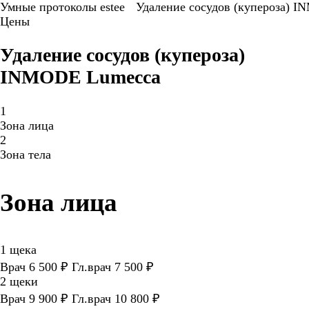
Умные протоколы estee
Удаление сосудов (купероза) 
Цены
Удаление сосудов (купероза)
INMODE Lumecca
1
Зона лица
2
Зона тела
Зона лица
1 щека
Врач 6 500 ₽ Гл.врач 7 500 ₽
2 щеки
Врач 9 900 ₽ Гл.врач 10 800 ₽