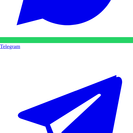
Telegram