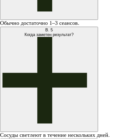
Обычно достаточно 1–3 сеансов.
В.
5
Когда заметен результат?
Сосуды светлеют в течение нескольких дней.