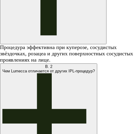
Процедура эффективна при куперозе, сосудистых
звёздочках, розацеа и других поверхностных сосудистых
проявлениях на лице.
В.
2
Чем Lumecca отличается от других IPL-процедур?