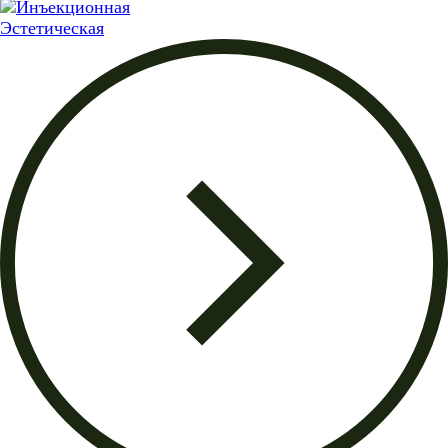
Эстетическая