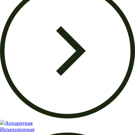
Инъекционная