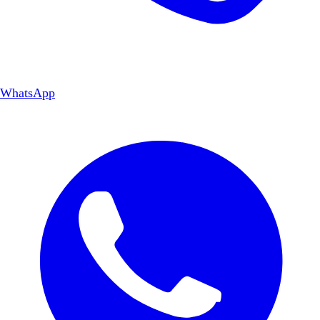
WhatsApp