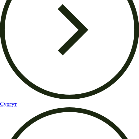
Сургут