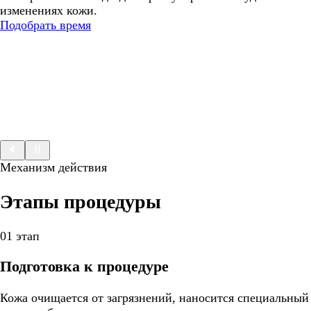
изменениях кожи.
Подобрать время
Механизм действия
Этапы процедуры
01 этап
Подготовка к процедуре
Кожа очищается от загрязнений, наносится специальный