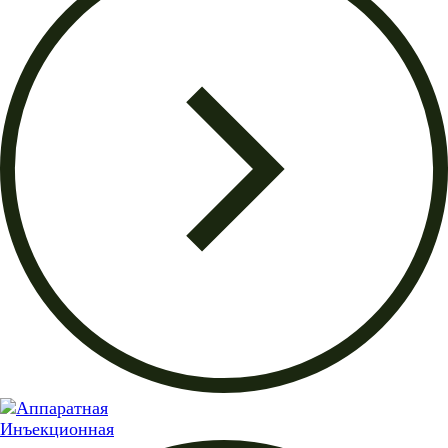
Инъекционная