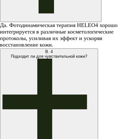
Да. Фотодинамическая терапия HELEO4 хорошо
интегрируется в различные косметологические
протоколы, усиливая их эффект и ускоряя
восстановление кожи.
В.
4
Подходит ли для чувствительной кожи?