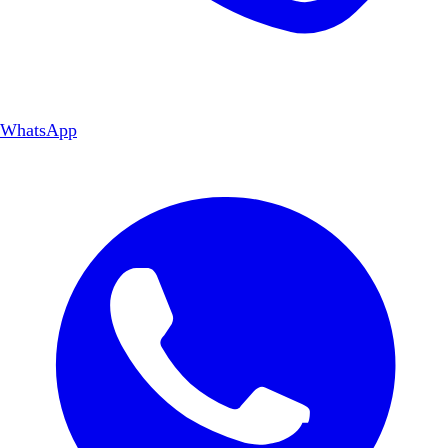
WhatsApp