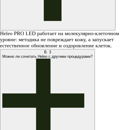
Heleo PRO LED работает на молекулярно-клеточном
уровне: методика не повреждает кожу, а запускает
естественное обновление и оздоровление клеток.
В.
3
Можно ли сочетать Heleo с другими процедурами?