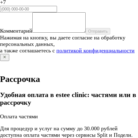
+7
Комментарий
Отправить
Нажимая на кнопку, вы даете согласие на обработку
персональных данных,
а также соглашаетесь с
политикой конфиденциальности
Рассрочка
Удобная оплата в estee clinic: частями или в
рассрочку
Оплата частями
Для процедур и услуг на сумму до 30.000 рублей
доступна оплата частями через сервисы Split и Подели.