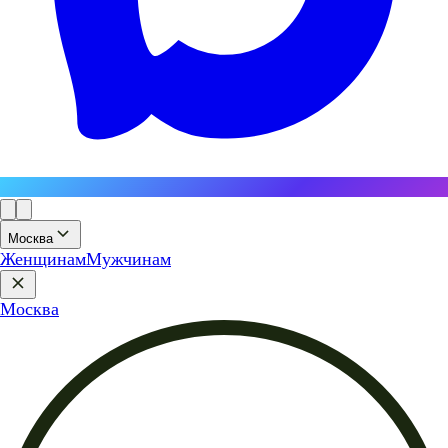
Москва
Женщинам
Мужчинам
Москва