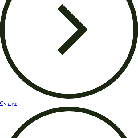
Сургут