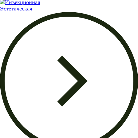
Эстетическая