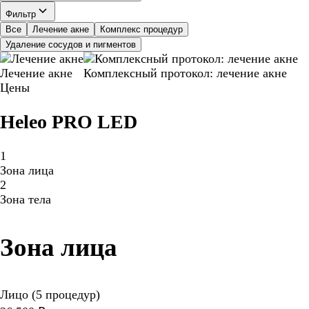
Фильтр
Все
Лечение акне
Комплекс процедур
Удаление сосудов и пигментов
Лечение акне
Комплексный протокол: лечение акне
Цены
Heleo PRO LED
1
Зона лица
2
Зона тела
Зона лица
Лицо (5 процедур)