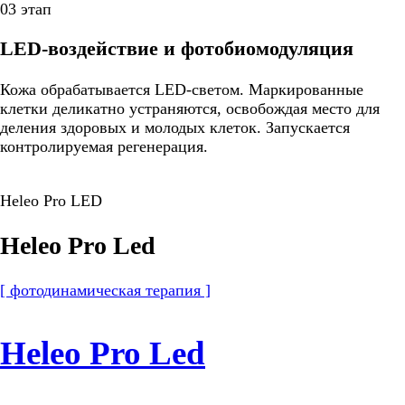
03 этап
LED-воздействие и фотобиомодуляция
Кожа обрабатывается LED-светом. Маркированные
клетки деликатно устраняются, освобождая место для
деления здоровых и молодых клеток. Запускается
контролируемая регенерация.
Heleo Pro LED
Heleo Pro Led
[ фотодинамическая терапия ]
Heleo Pro Led