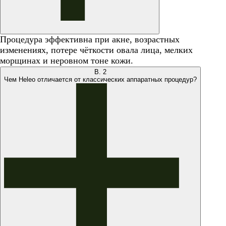
Процедура эффективна при акне, возрастных
изменениях, потере чёткости овала лица, мелких
морщинах и неровном тоне кожи.
В.
2
Чем Heleo отличается от классических аппаратных процедур?