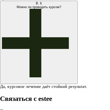
В.
6
Можно ли проводить курсом?
Да, курсовое лечение даёт стойкий результат.
Связаться с estee