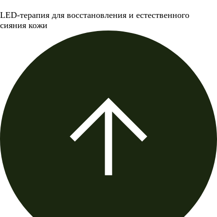
LED-терапия для восстановления и естественного
сияния кожи