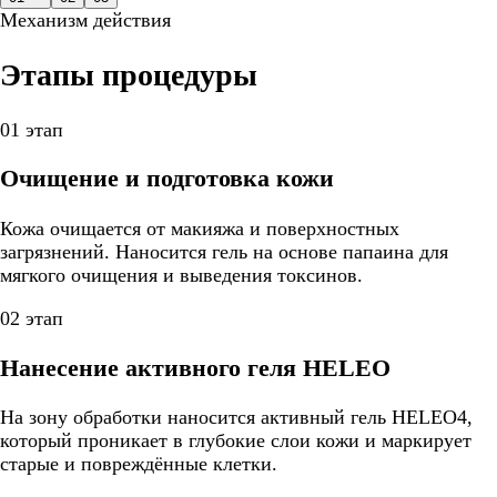
Механизм действия
Этапы процедуры
01 этап
Очищение и подготовка кожи
Кожа очищается от макияжа и поверхностных
загрязнений. Наносится гель на основе папаина для
мягкого очищения и выведения токсинов.
02 этап
Нанесение активного геля HELEO
На зону обработки наносится активный гель HELEO4,
который проникает в глубокие слои кожи и маркирует
старые и повреждённые клетки.