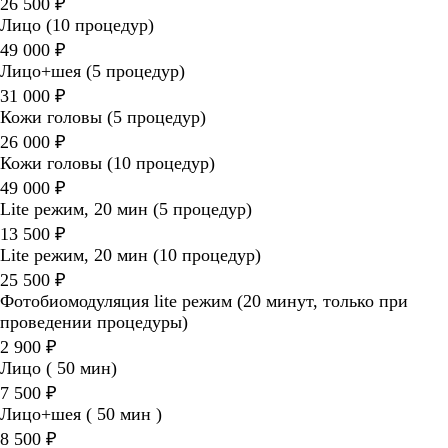
26 500 ₽
Лицо (10 процедур)
49 000 ₽
Лицо+шея (5 процедур)
31 000 ₽
Кожи головы (5 процедур)
26 000 ₽
Кожи головы (10 процедур)
49 000 ₽
Lite режим, 20 мин (5 процедур)
13 500 ₽
Lite режим, 20 мин (10 процедур)
25 500 ₽
Фотобиомодуляция lite режим (20 минут, только при
проведении процедуры)
2 900 ₽
Лицо ( 50 мин)
7 500 ₽
Лицо+шея ( 50 мин )
8 500 ₽