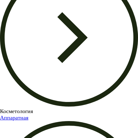
Косметология
Аппаратная