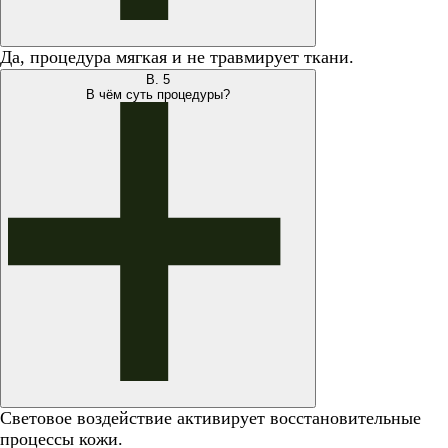
Да, процедура мягкая и не травмирует ткани.
В.
5
В чём суть процедуры?
Световое воздействие активирует восстановительные
процессы кожи.