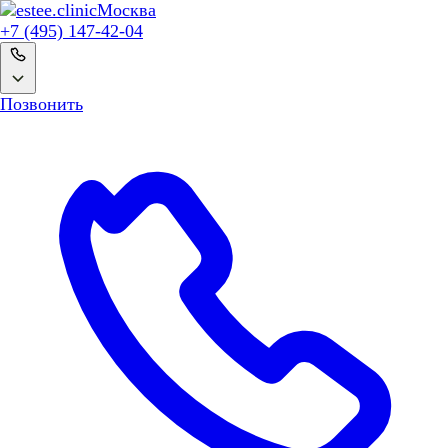
Москва
+7 (495) 147-42-04
Позвонить