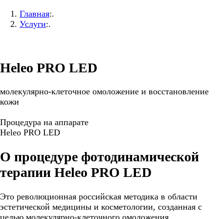
Главная
:.
Услуги
:.
Heleo PRO LED
молекулярно-клеточное омоложение и восстановление
кожи
Процедура на аппарате
Heleo PRO LED
О процедуре фотодинамической
терапии Heleo PRO LED
Это революционная российская методика в области
эстетической медицины и косметологии, созданная с
целью молекулярно-клеточного омоложения.