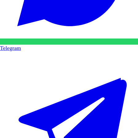
Telegram