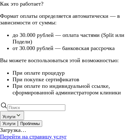
Как это работает?
Формат оплаты определяется автоматически — в
зависимости от суммы:
до 30.000 рублей — оплата частями (Split или
Подели)
от 30.000 рублей — банковская рассрочка
Вы можете воспользоваться этой возможностью:
При оплате процедур
При покупке сертификатов
При оплате по индивидуальной ссылке,
сформированной администратором клиники
Услуги
Услуги
Проблемы
Загрузка…
Перейти на страницу услуг