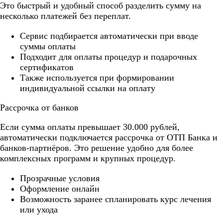
Это быстрый и удобный способ разделить сумму на
несколько платежей без переплат.
Cервис подбирается автоматически при вводе
суммы оплаты
Подходит для оплаты процедур и подарочных
сертификатов
Также используется при формировании
индивидуальной ссылки на оплату
Рассрочка от банков
Если сумма оплаты превышает 30.000 рублей,
автоматически подключается рассрочка от ОТП Банка и
банков-партнёров. Это решение удобно для более
комплексных программ и крупных процедур.
Прозрачные условия
Оформление онлайн
Возможность заранее спланировать курс лечения
или ухода