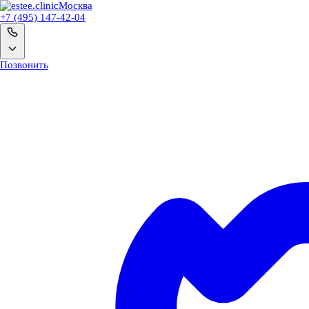
Москва
+7 (495) 147-42-04
Позвонить