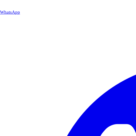
WhatsApp