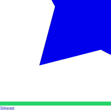
Telegram