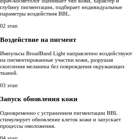
Врач-косметолог оценивает тип кожи, характер и
глубину пигментации, подбирает индивидуальные
параметры воздействия BBL.
02 этап
Воздействие на пигмент
Импульсы BroadBand Light направленно воздействуют
на пигментированные участки кожи, разрушая
скопления меланина без повреждения окружающих
тканей.
03 этап
Запуск обновления кожи
Одновременно с устранением пигментации BBL
стимулирует обновление клеток кожи и запускает
процессы омоложения.
04 этап