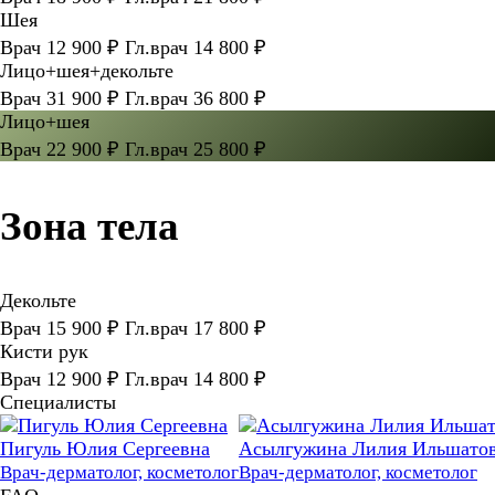
Шея
Врач 12 900 ₽ Гл.врач 14 800 ₽
Лицо+шея+декольте
Врач 31 900 ₽ Гл.врач 36 800 ₽
Лицо+шея
Врач 22 900 ₽ Гл.врач 25 800 ₽
Зона тела
Декольте
Врач 15 900 ₽ Гл.врач 17 800 ₽
Кисти рук
Врач 12 900 ₽ Гл.врач 14 800 ₽
Специалисты
Пигуль Юлия Сергеевна
Асылгужина Лилия Ильшато
Врач-дерматолог, косметолог
Врач-дерматолог, косметолог