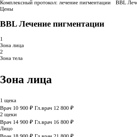
Комплексный протокол: лечение пигментации
BBL Леч
Цены
BBL Лечение пигментации
1
Зона лица
2
Зона тела
Зона лица
1 щека
Врач 10 900 ₽ Гл.врач 12 800 ₽
2 щеки
Врач 14 900 ₽ Гл.врач 16 800 ₽
Лицо
Врач 18 900 ₽ Гл.врач 21 800 ₽