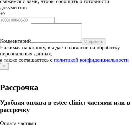
свяжемся с вами, чтобы сообщить о готовности
документов
+7
Комментарий
Отправить
Нажимая на кнопку, вы даете согласие на обработку
персональных данных,
а также соглашаетесь с
политикой конфиденциальности
Рассрочка
Удобная оплата в estee clinic: частями или в
рассрочку
Оплата частями