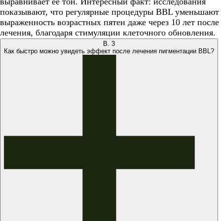
выравнивает её тон. Интересный факт: исследования
показывают, что регулярные процедуры BBL уменьшают
выраженность возрастных пятен даже через 10 лет после
лечения, благодаря стимуляции клеточного обновления.
В.
3
Как быстро можно увидеть эффект после лечения пигментации BBL?