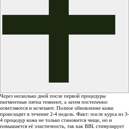
Через несколько дней после первой процедуры
пигментные пятна темнеют, а затем постепенно
осветляются и исчезают. Полное обновление кожи
происходит в течение 2-4 недель. Факт: после курса из 3-
4 процедур кожа не только становится чище, но и
повышается её эластичность, так как BBL стимулирует