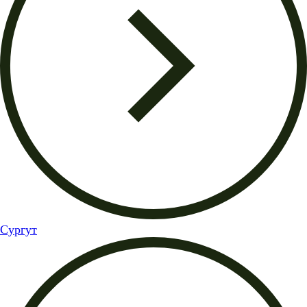
Сургут