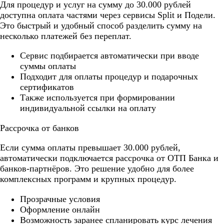
Для процедур и услуг на сумму до 30.000 рублей
доступна оплата частями через сервисы Split и Подели.
Это быстрый и удобный способ разделить сумму на
несколько платежей без переплат.
Cервис подбирается автоматически при вводе
суммы оплаты
Подходит для оплаты процедур и подарочных
сертификатов
Также используется при формировании
индивидуальной ссылки на оплату
Рассрочка от банков
Если сумма оплаты превышает 30.000 рублей,
автоматически подключается рассрочка от ОТП Банка и
банков-партнёров. Это решение удобно для более
комплексных программ и крупных процедур.
Прозрачные условия
Оформление онлайн
Возможность заранее спланировать курс лечения