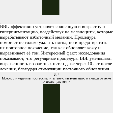
BBL эффективно устраняет солнечную и возрастную
гиперпигментацию, воздействуя на меланоциты, которые
вырабатывают избыточный меланин. Процедура
помогает не только удалить пятна, но и предотвратить
их повторное появление, так как обновляет кожу и
выравнивает её тон. Интересный факт: исследования
показывают, что регулярные процедуры BBL уменьшают
выраженность возрастных пятен даже через 10 лет после
лечения, благодаря стимуляции клеточного обновления.
В.
4
Можно ли удалить поствоспалительную пигментацию и следы от акне
с помощью BBL?