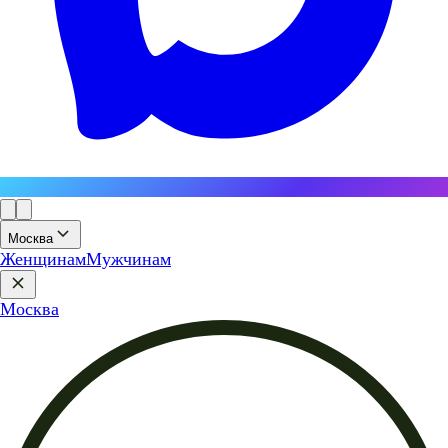
Москва
Женщинам
Мужчинам
Москва