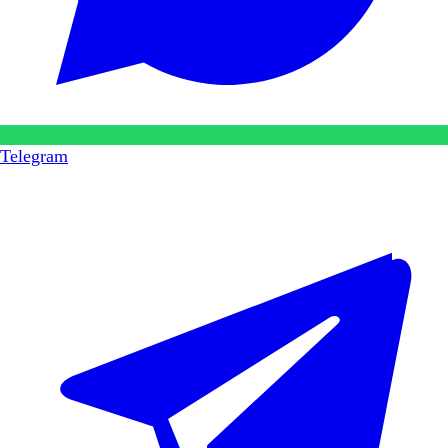
Telegram