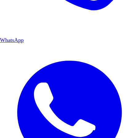
WhatsApp