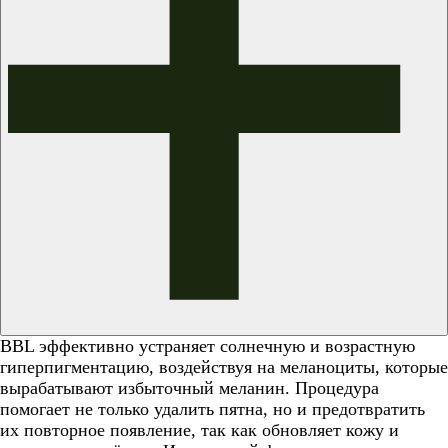
BBL эффективно устраняет солнечную и возрастную
гиперпигментацию, воздействуя на меланоциты, которые
вырабатывают избыточный меланин. Процедура
помогает не только удалить пятна, но и предотвратить
их повторное появление, так как обновляет кожу и