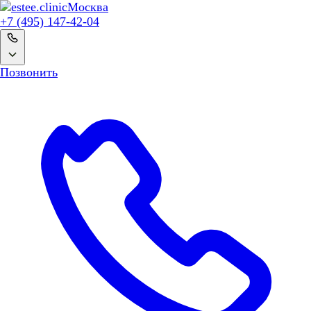
Москва
+7 (495) 147-42-04
Позвонить