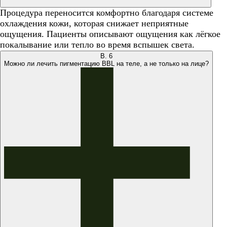
Процедура переносится комфортно благодаря системе
охлаждения кожи, которая снижает неприятные
ощущения. Пациенты описывают ощущения как лёгкое
покалывание или тепло во время вспышек света.
В.
6
Можно ли лечить пигментацию BBL на теле, а не только на лице?