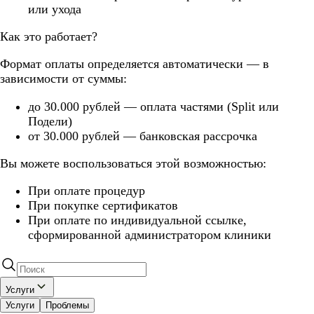
или ухода
Как это работает?
Формат оплаты определяется автоматически — в
зависимости от суммы:
до 30.000 рублей — оплата частями (Split или
Подели)
от 30.000 рублей — банковская рассрочка
Вы можете воспользоваться этой возможностью:
При оплате процедур
При покупке сертификатов
При оплате по индивидуальной ссылке,
сформированной администратором клиники
Услуги
Услуги
Проблемы