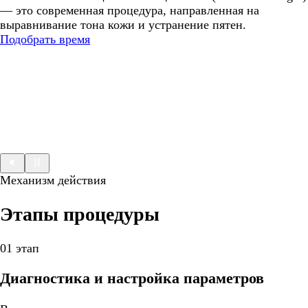
— это современная процедура, направленная на
выравнивание тона кожи и устранение пятен.
Подобрать время
Механизм действия
Этапы процедуры
01 этап
Диагностика и настройка параметров