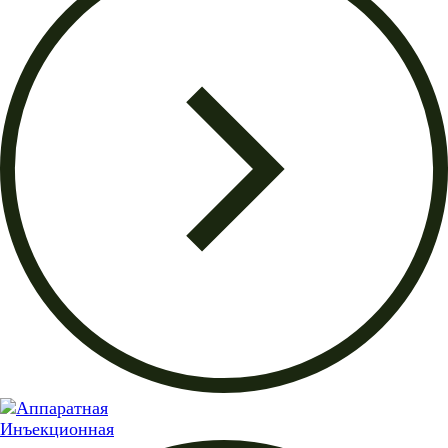
Инъекционная