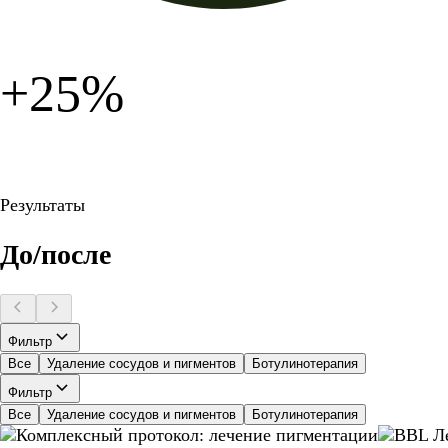
+25%
Результаты
До/после
Фильтр
Все
Удаление сосудов и пигментов
Ботулинотерапия
Фильтр
Все
Удаление сосудов и пигментов
Ботулинотерапия