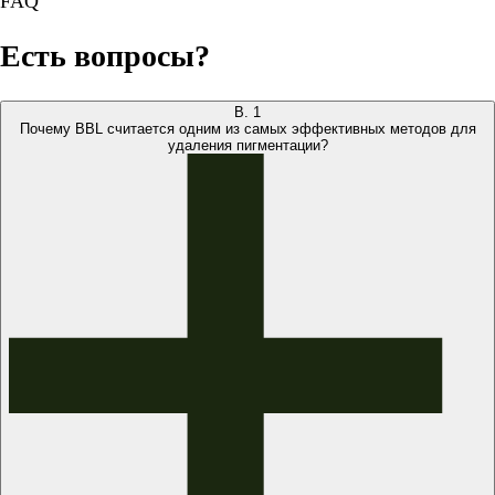
FAQ
Есть вопросы?
В.
1
Почему BBL считается одним из самых эффективных методов для
удаления пигментации?