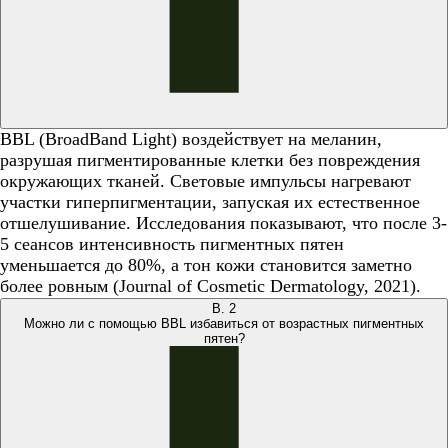
BBL (BroadBand Light) воздействует на меланин,
разрушая пигментированные клетки без повреждения
окружающих тканей. Световые импульсы нагревают
участки гиперпигментации, запуская их естественное
отшелушивание. Исследования показывают, что после 3-
5 сеансов интенсивность пигментных пятен
уменьшается до 80%, а тон кожи становится заметно
более ровным (Journal of Cosmetic Dermatology, 2021).
В.
2
Можно ли с помощью BBL избавиться от возрастных пигментных
пятен?