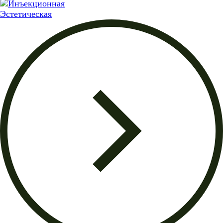
Эстетическая