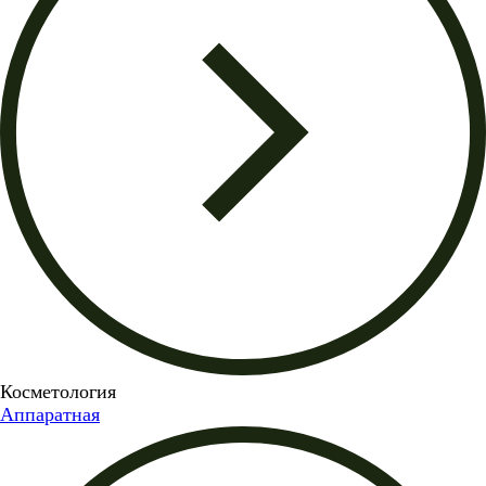
Косметология
Аппаратная