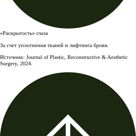
«Раскрытость» глаза
За счет уплотнения тканей и лифтинга брови.
Источник: Journal of Plastic, Reconstructive & Aesthetic
Surgery, 2024.