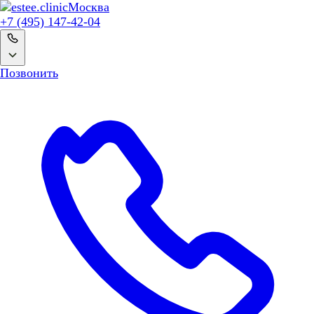
Москва
+7 (495) 147-42-04
Позвонить