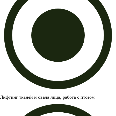
Лифтинг тканей и овала лица, работа с птозом