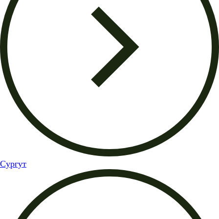
Сургут