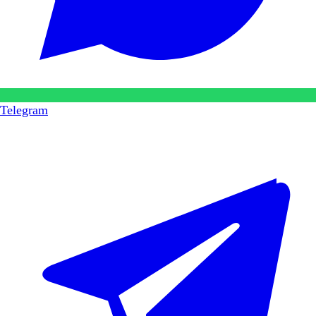
Telegram