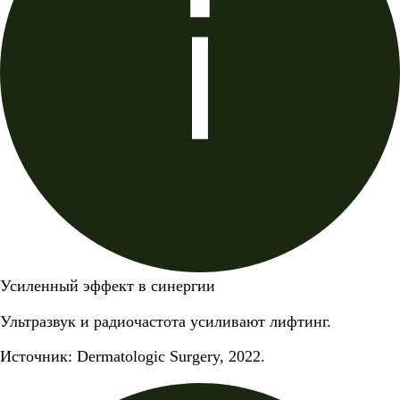
Усиленный эффект в синергии
Ультразвук и радиочастота усиливают лифтинг.
Источник: Dermatologic Surgery, 2022.