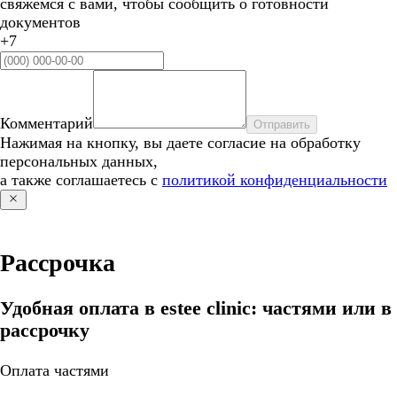
свяжемся с вами, чтобы сообщить о готовности
документов
+7
Комментарий
Отправить
Нажимая на кнопку, вы даете согласие на обработку
персональных данных,
а также соглашаетесь с
политикой конфиденциальности
Рассрочка
Удобная оплата в estee clinic: частями или в
рассрочку
Оплата частями