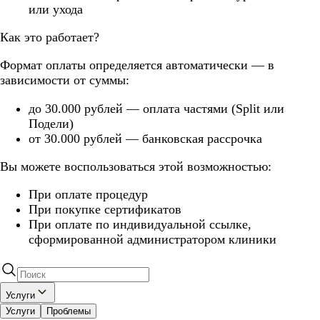
или ухода
Как это работает?
Формат оплаты определяется автоматически — в
зависимости от суммы:
до 30.000 рублей — оплата частями (Split или
Подели)
от 30.000 рублей — банковская рассрочка
Вы можете воспользоваться этой возможностью:
При оплате процедур
При покупке сертификатов
При оплате по индивидуальной ссылке,
сформированной администратором клиники
Услуги
Услуги
Проблемы