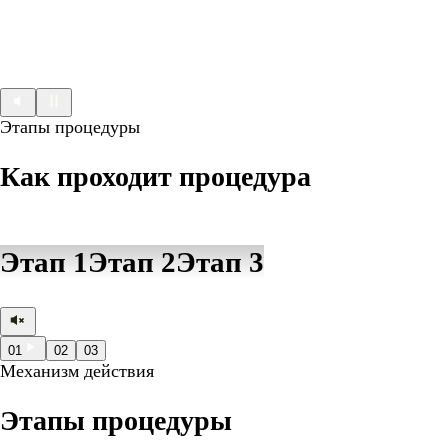
Этапы процедуры
Как проходит процедура
Этап 1
Этап 2
Этап 3
01
02
03
Механизм действия
Этапы процедуры