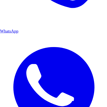
WhatsApp