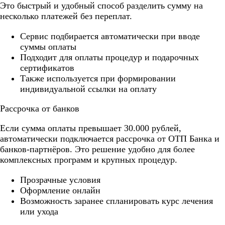
Это быстрый и удобный способ разделить сумму на
несколько платежей без переплат.
Cервис подбирается автоматически при вводе
суммы оплаты
Подходит для оплаты процедур и подарочных
сертификатов
Также используется при формировании
индивидуальной ссылки на оплату
Рассрочка от банков
Если сумма оплаты превышает 30.000 рублей,
автоматически подключается рассрочка от ОТП Банка и
банков-партнёров. Это решение удобно для более
комплексных программ и крупных процедур.
Прозрачные условия
Оформление онлайн
Возможность заранее спланировать курс лечения
или ухода