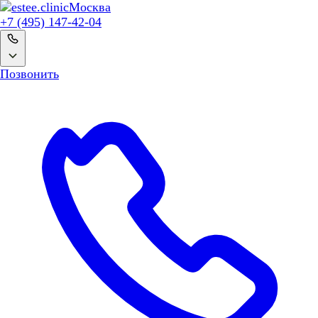
Москва
+7 (495) 147-42-04
Позвонить