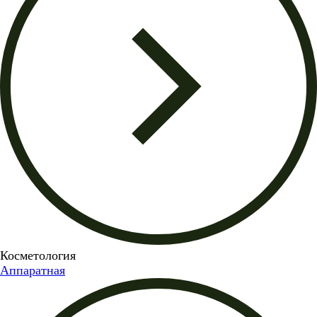
Косметология
Аппаратная