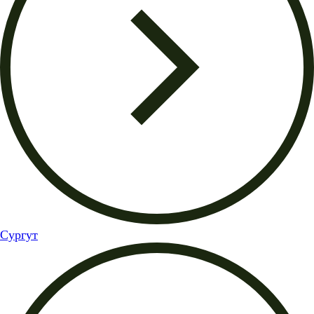
Сургут