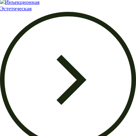
Эстетическая