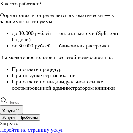
Как это работает?
Формат оплаты определяется автоматически — в
зависимости от суммы:
до 30.000 рублей — оплата частями (Split или
Подели)
от 30.000 рублей — банковская рассрочка
Вы можете воспользоваться этой возможностью:
При оплате процедур
При покупке сертификатов
При оплате по индивидуальной ссылке,
сформированной администратором клиники
Услуги
Услуги
Проблемы
Загрузка…
Перейти на страницу услуг