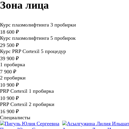
Зона лица
Курс плазмолифтинга 3 пробирки
18 600 ₽
Курс плазмолифтинга 5 пробирок
29 500 ₽
Курс PRP Cortexil 5 процедур
39 900 ₽
1 пробирка
7 900 ₽
2 пробирки
10 900 ₽
PRP Cortexil 1 пробирка
10 900 ₽
PRP Cortexil 2 пробирки
16 900 ₽
Специалисты