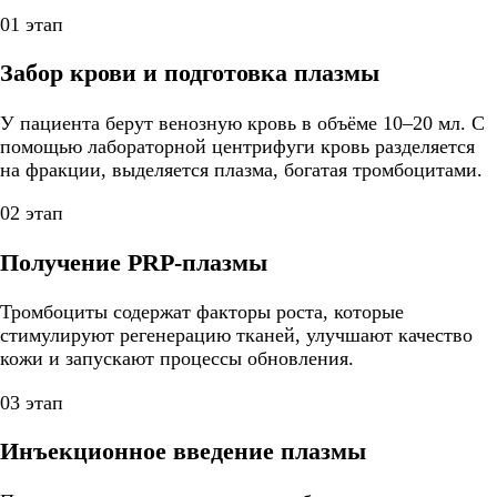
01 этап
Забор крови и подготовка плазмы
У пациента берут венозную кровь в объёме 10–20 мл. С
помощью лабораторной центрифуги кровь разделяется
на фракции, выделяется плазма, богатая тромбоцитами.
02 этап
Получение PRP-плазмы
Тромбоциты содержат факторы роста, которые
стимулируют регенерацию тканей, улучшают качество
кожи и запускают процессы обновления.
03 этап
Инъекционное введение плазмы