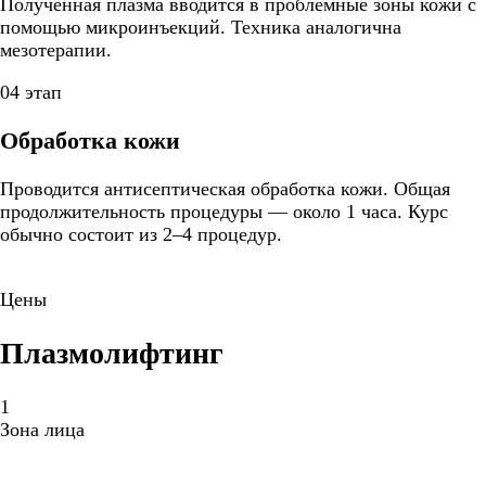
Полученная плазма вводится в проблемные зоны кожи с
помощью микроинъекций. Техника аналогична
мезотерапии.
04 этап
Обработка кожи
Проводится антисептическая обработка кожи. Общая
продолжительность процедуры — около 1 часа. Курс
обычно состоит из 2–4 процедур.
Цены
Плазмолифтинг
1
Зона лица