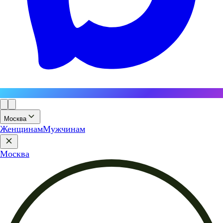
Москва
Женщинам
Мужчинам
Москва