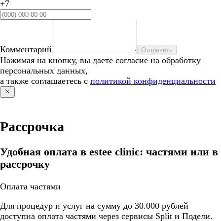
+7
Комментарий
Отправить
Нажимая на кнопку, вы даете согласие на обработку
персональных данных,
а также соглашаетесь с
политикой конфиденциальности
Рассрочка
Удобная оплата в estee clinic: частями или в
рассрочку
Оплата частями
Для процедур и услуг на сумму до 30.000 рублей
доступна оплата частями через сервисы Split и Подели.