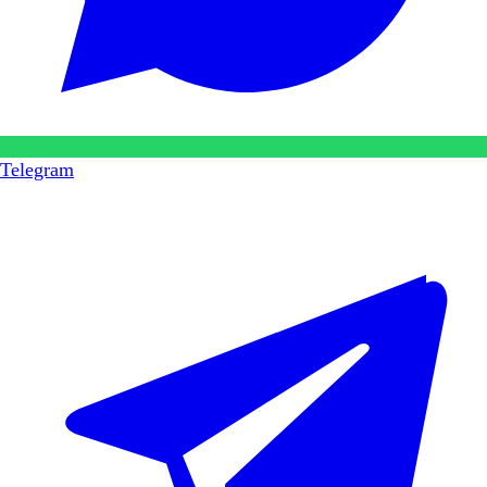
Telegram