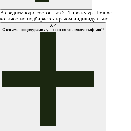
В среднем курс состоит из 2–4 процедур. Точное
количество подбирается врачом индивидуально.
В.
4
С какими процедурами лучше сочетать плазмолифтинг?