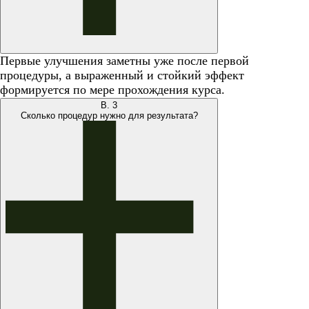
Первые улучшения заметны уже после первой
процедуры, а выраженный и стойкий эффект
формируется по мере прохождения курса.
В.
3
Сколько процедур нужно для результата?