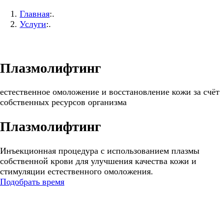
Главная
:.
Услуги
:.
Плазмолифтинг
естественное омоложение и восстановление кожи за счёт
собственных ресурсов организма
Плазмолифтинг
Инъекционная процедура с использованием плазмы
собственной крови для улучшения качества кожи и
стимуляции естественного омоложения.
Подобрать время