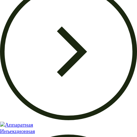
Инъекционная