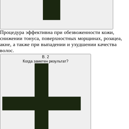
Процедура эффективна при обезвоженности кожи,
снижении тонуса, поверхностных морщинах, розацеа,
акне, а также при выпадении и ухудшении качества
волос.
В.
2
Когда заметен результат?