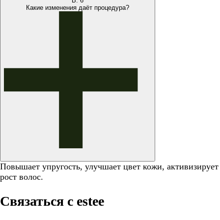
В.
6
Какие изменения даёт процедура?
Повышает упругость, улучшает цвет кожи, активизирует
рост волос.
Связаться с estee