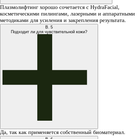
Плазмолифтинг хорошо сочетается с HydraFacial,
косметическими пилингами, лазерными и аппаратными
методиками для усиления и закрепления результата.
В.
5
Подходит ли для чувствительной кожи?
Да, так как применяется собственный биоматериал.